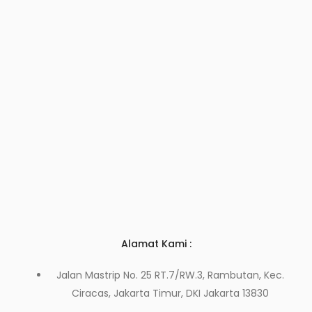
Alamat Kami :
Jalan Mastrip No. 25 RT.7/RW.3, Rambutan, Kec.
Ciracas, Jakarta Timur, DKI Jakarta 13830