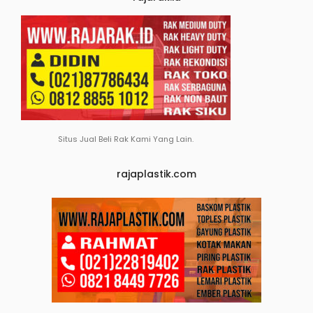
Situs Jual Beli Rak Kami Yang Lain.
rajaplastik.com