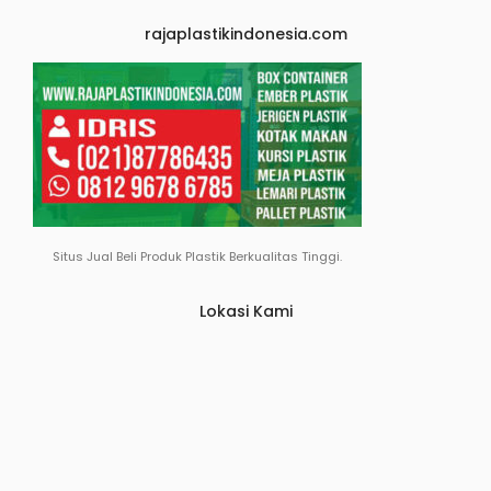
rajaplastikindonesia.com
Situs Jual Beli Produk Plastik Berkualitas Tinggi.
Lokasi Kami