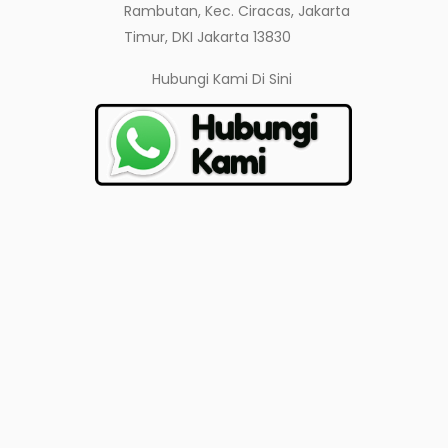
Rambutan, Kec. Ciracas, Jakarta
Timur, DKI Jakarta 13830
Hubungi Kami
Di Sini