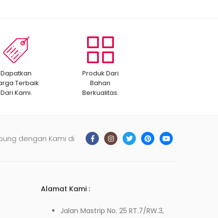
Dapatkan
Produk Dari
arga Terbaik
Bahan
Dari Kami.
Berkualitas.
bung dengan Kami di
Alamat Kami :
Jalan Mastrip No. 25 RT.7/RW.3,