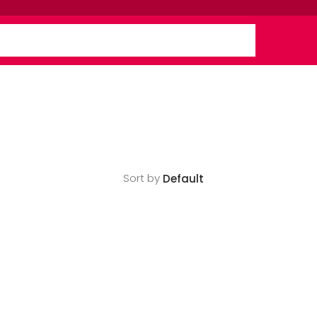
Sort by