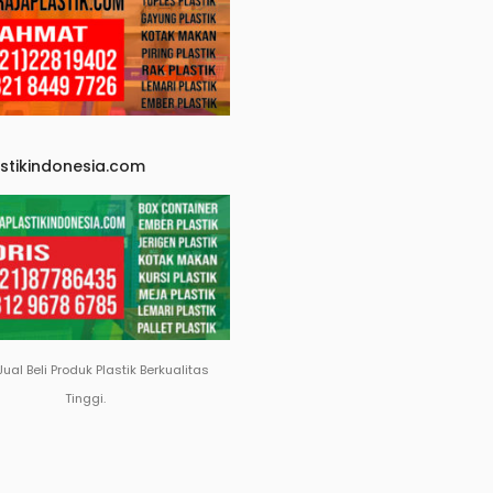
astikindonesia.com
Jual Beli Produk Plastik Berkualitas
Tinggi.