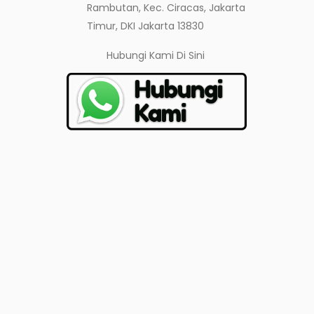
Rambutan, Kec. Ciracas, Jakarta
Timur, DKI Jakarta 13830
Hubungi Kami
Di Sini