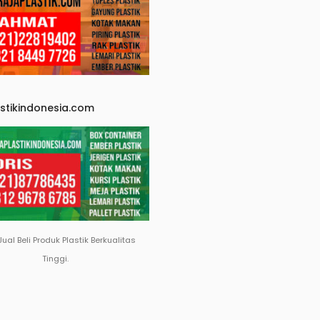
astikindonesia.com
Jual Beli Produk Plastik Berkualitas
Tinggi.