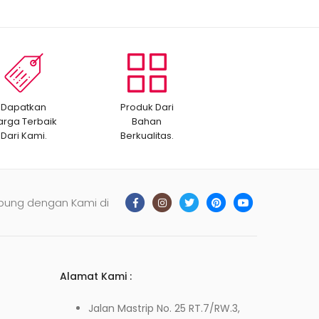
Dapatkan
Produk Dari
arga Terbaik
Bahan
Dari Kami.
Berkualitas.
bung dengan Kami di
Alamat Kami :
Jalan Mastrip No. 25 RT.7/RW.3,