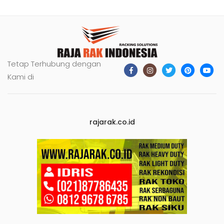
Tetap Terhubung dengan
Kami di
rajarak.co.id