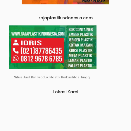
rajaplastikindonesia.com
Situs Jual Beli Produk Plastik Berkualitas Tinggi.
Lokasi Kami