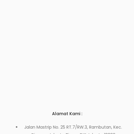
Alamat Kami :
Jalan Mastrip No. 25 RT.7/RW.3, Rambutan, Kec.