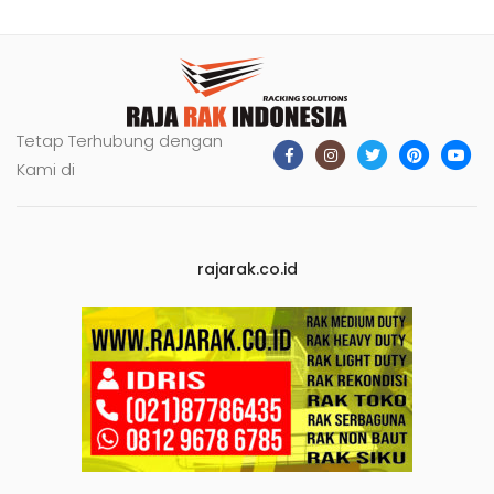
Tetap Terhubung dengan
Kami di
rajarak.co.id