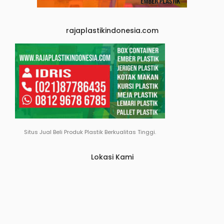
rajaplastikindonesia.com
Situs Jual Beli Produk Plastik Berkualitas Tinggi.
Lokasi Kami