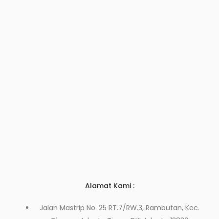
Alamat Kami :
Jalan Mastrip No. 25 RT.7/RW.3, Rambutan, Kec.