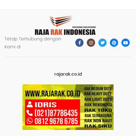
Tetap Terhubung dengan
Kami di
rajarak.co.id