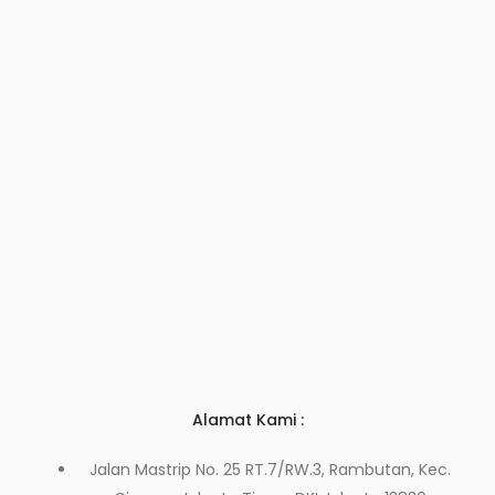
Alamat Kami :
Jalan Mastrip No. 25 RT.7/RW.3, Rambutan, Kec.