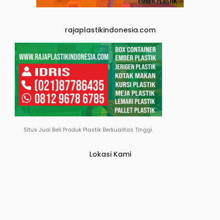
rajaplastikindonesia.com
Situs Jual Beli Produk Plastik Berkualitas Tinggi.
Lokasi Kami