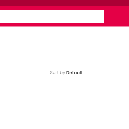
Sort by