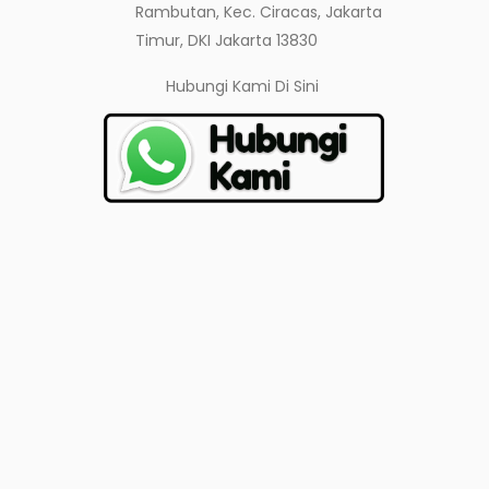
Rambutan, Kec. Ciracas, Jakarta
Timur, DKI Jakarta 13830
Hubungi Kami
Di Sini