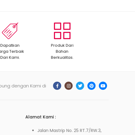
Dapatkan
Produk Dari
arga Terbaik
Bahan
Dari Kami.
Berkualitas.
bung dengan Kami di
Alamat Kami :
Jalan Mastrip No. 25 RT.7/RW.3,