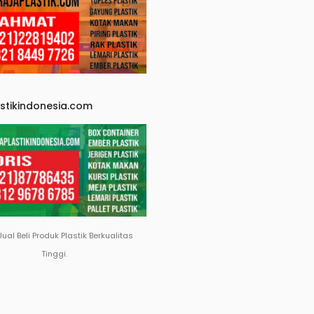
astikindonesia.com
Jual Beli Produk Plastik Berkualitas
Tinggi.