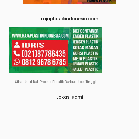
rajaplastikindonesia.com
Situs Jual Beli Produk Plastik Berkualitas Tinggi.
Lokasi Kami