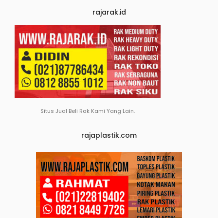
rajarak.id
Situs Jual Beli Rak Kami Yang Lain.
rajaplastik.com