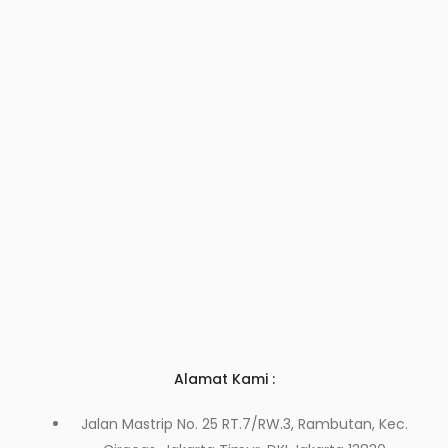
Alamat Kami :
Jalan Mastrip No. 25 RT.7/RW.3, Rambutan, Kec.