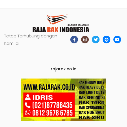
Tetap Terhubung dengan
Kami di
rajarak.co.id