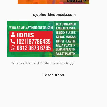
rajaplastikindonesia.com
Situs Jual Beli Produk Plastik Berkualitas Tinggi.
Lokasi Kami