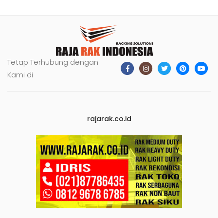
Tetap Terhubung dengan
Kami di
rajarak.co.id