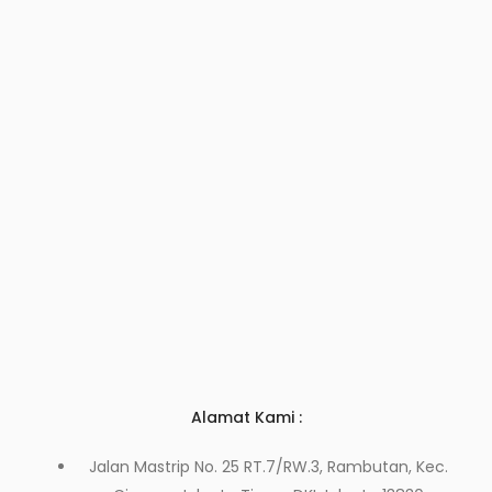
Alamat Kami :
Jalan Mastrip No. 25 RT.7/RW.3, Rambutan, Kec.