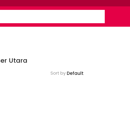
er Utara
Sort by