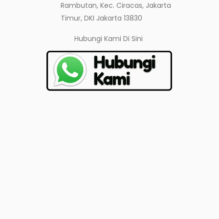
Rambutan, Kec. Ciracas, Jakarta
Timur, DKI Jakarta 13830
Hubungi Kami
Di Sini