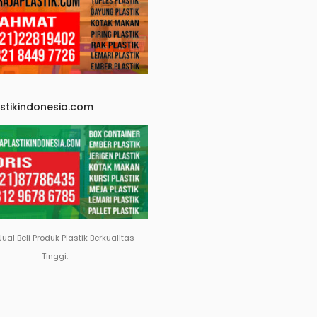
astikindonesia.com
Jual Beli Produk Plastik Berkualitas
Tinggi.