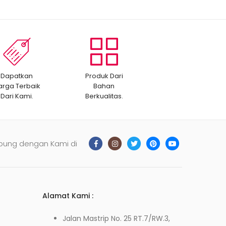
Dapatkan
Produk Dari
arga Terbaik
Bahan
Dari Kami.
Berkualitas.
bung dengan Kami di
Alamat Kami :
Jalan Mastrip No. 25 RT.7/RW.3,