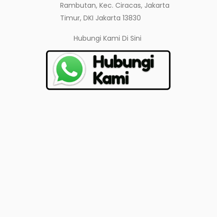
Rambutan, Kec. Ciracas, Jakarta
Timur, DKI Jakarta 13830
Hubungi Kami
Di Sini