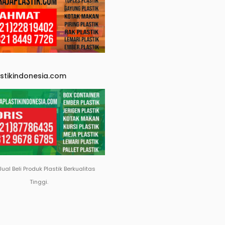
astikindonesia.com
Jual Beli Produk Plastik Berkualitas
Tinggi.