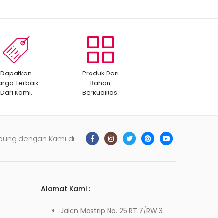
Dapatkan
Produk Dari
arga Terbaik
Bahan
Dari Kami.
Berkualitas.
bung dengan Kami di
Alamat Kami :
Jalan Mastrip No. 25 RT.7/RW.3,