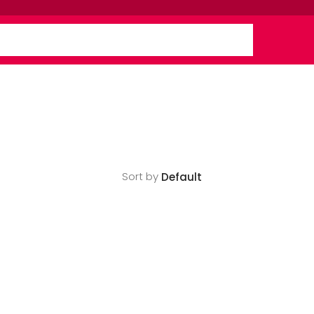
Sort by