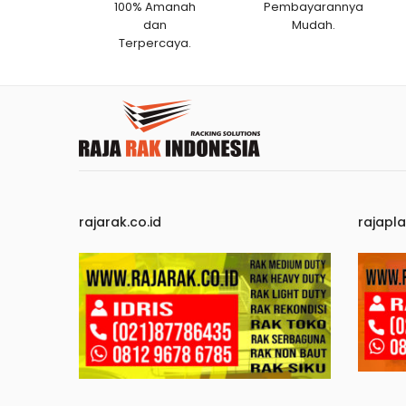
100% Amanah
Pembayarannya
dan
Mudah.
Terpercaya.
rajarak.co.id
rajapla