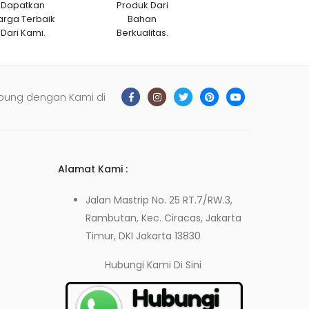
Dapatkan
Produk Dari
arga Terbaik
Bahan
Dari Kami.
Berkualitas.
bung dengan Kami di
Alamat Kami :
Jalan Mastrip No. 25 RT.7/RW.3,
Rambutan, Kec. Ciracas, Jakarta
Timur, DKI Jakarta 13830
Hubungi Kami
Di Sini