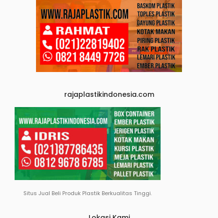
rajaplastikindonesia.com
Situs Jual Beli Produk Plastik Berkualitas Tinggi.
Lokasi Kami