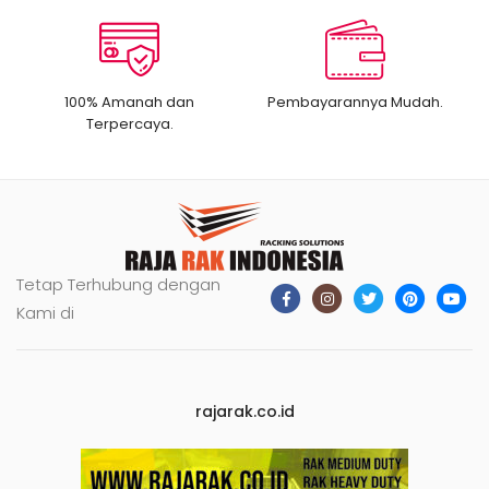
100% Amanah dan
Pembayarannya Mudah.
Terpercaya.
Tetap Terhubung dengan
Kami di
rajarak.co.id