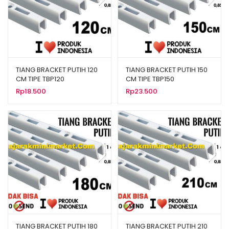
TIANG BRACKET PUTIH 120
TIANG BRACKET PUTIH 150
CM TIPE TBP120
CM TIPE TBP150
Rp
18.500
Rp
23.500
TIANG BRACKET PUTIH 180
TIANG BRACKET PUTIH 210