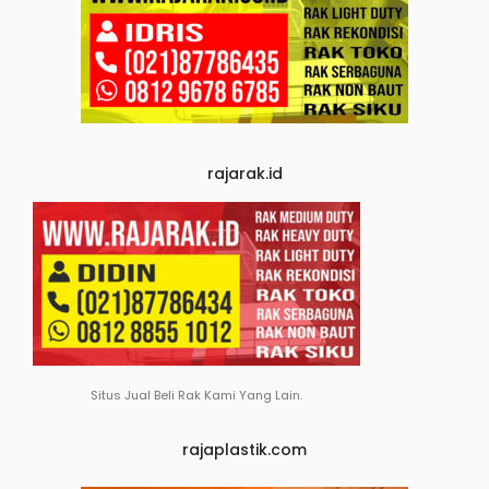
rajarak.id
Situs Jual Beli Rak Kami Yang Lain.
rajaplastik.com