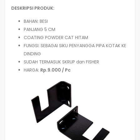
DESKRIPSI PRODUK:
BAHAN: BESI
PANJANG 5 CM
COATING POWDER CAT HITAM
FUNGSI: SEBAGAI SIKU PENYANGGA PIPA KOTAK KE
DINDING
SUDAH TERMASUK SKRUP dan FISHER
HARGA:
Rp.9.000 / Pc