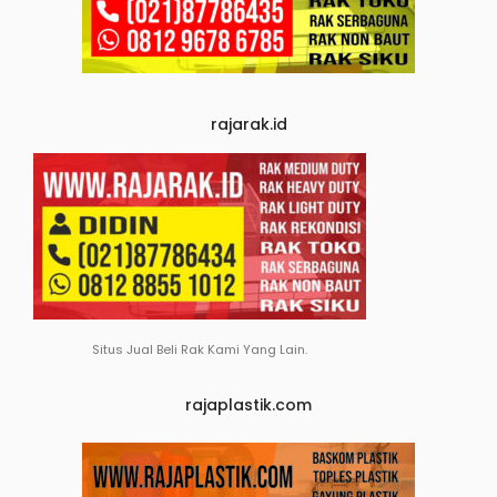
rajarak.id
Situs Jual Beli Rak Kami Yang Lain.
rajaplastik.com