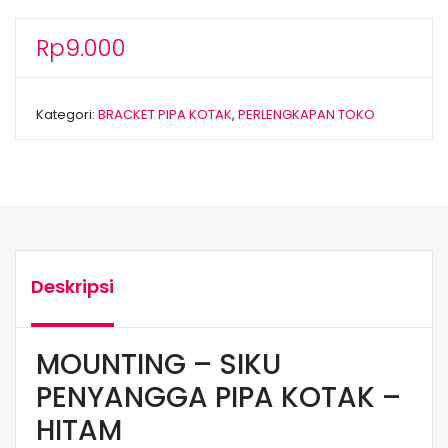
Rp
9.000
Kategori:
BRACKET PIPA KOTAK
,
PERLENGKAPAN TOKO
Deskripsi
MOUNTING – SIKU
PENYANGGA PIPA KOTAK –
HITAM