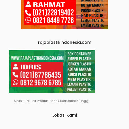
rajaplastikindonesia.com
Situs Jual Beli Produk Plastik Berkualitas Tinggi.
Lokasi Kami