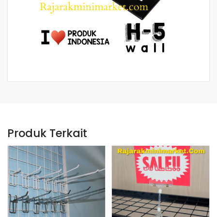
Produk Terkait