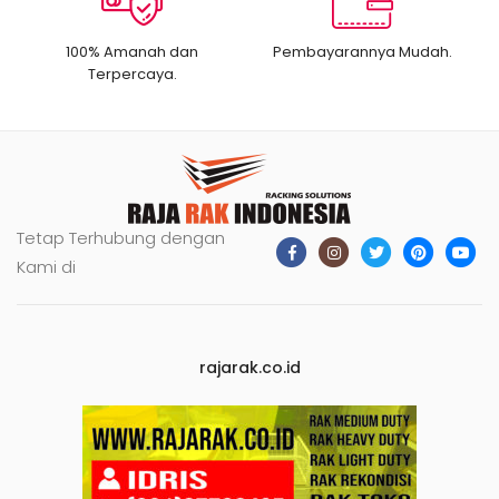
100% Amanah dan
Pembayarannya Mudah.
Terpercaya.
Tetap Terhubung dengan
Kami di
rajarak.co.id