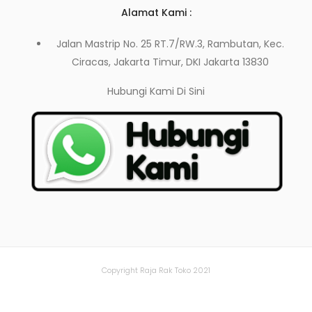
Alamat Kami :
Jalan Mastrip No. 25 RT.7/RW.3, Rambutan, Kec.
Ciracas, Jakarta Timur, DKI Jakarta 13830
Hubungi Kami
Di Sini
Copyright Raja Rak Toko 2021