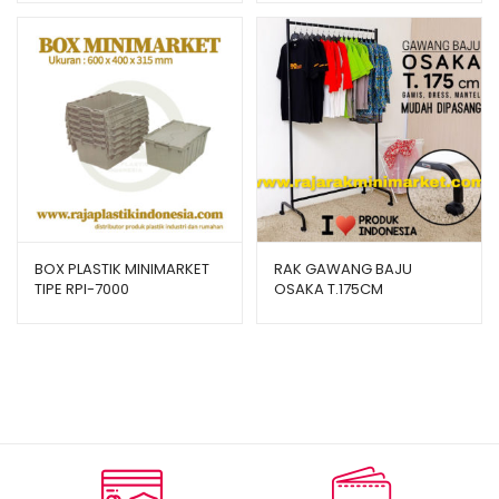
BOX PLASTIK MINIMARKET
RAK GAWANG BAJU
TIPE RPI-7000
OSAKA T.175CM