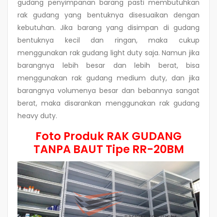
gudang penyimpanan barang pasti membutuhkan
rak gudang yang bentuknya disesuaikan dengan
kebutuhan. Jika barang yang disimpan di gudang
bentuknya kecil dan ringan, maka cukup
menggunakan rak gudang light duty saja. Namun jika
barangnya lebih besar dan lebih berat, bisa
menggunakan rak gudang medium duty, dan jika
barangnya volumenya besar dan bebannya sangat
berat, maka disarankan menggunakan rak gudang
heavy duty.
Foto Produk RAK GUDANG
TANPA BAUT Tipe RR-20BM