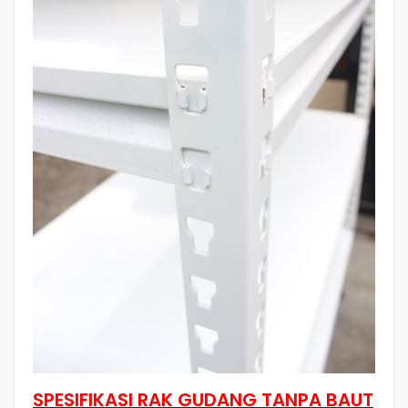
SPESIFIKASI RAK GUDANG TANPA BAUT