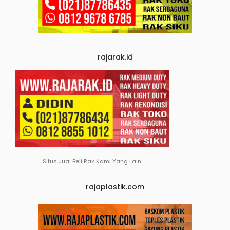
rajarak.id
Situs Jual Beli Rak Kami Yang Lain.
rajaplastik.com