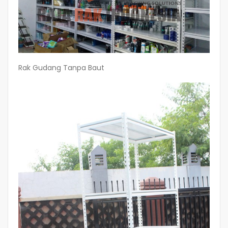
Rak Gudang Tanpa Baut