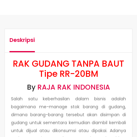
Deskripsi
RAK GUDANG TANPA BAUT
Tipe RR-20BM
By
RAJA RAK INDONESIA
Salah satu keberhasilan dalam bisnis adalah
bagaimana me-manage stok barang di gudang,
dimana barang-barang tersebut akan disimpan di
gudang untuk sementara kemudian diambil kembali
untuk dijual atau dikonsumsi atau dipakai. Adanya