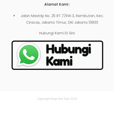
Alamat Kami :
Jalan Mastrip No. 25 RT.7/RW.3, Rambutan, Kec.
Ciracas, Jakarta Timur, DKI Jakarta 13830
Hubungi Kami
Di Sini
Copyright Raja Rak Toko 2021