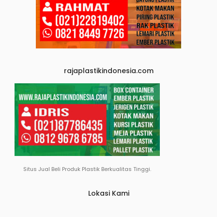
rajaplastikindonesia.com
Situs Jual Beli Produk Plastik Berkualitas Tinggi.
Lokasi Kami