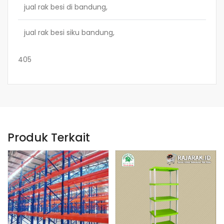
jual rak besi di bandung,
jual rak besi siku bandung,
405
Produk Terkait