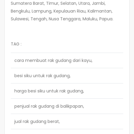
Sumatera Barat, Timur, Selatan, Utara, Jambi,
Bengkulu, Lampung, Kepulauan Riau, Kalimantan,
Sulawesi, Tengah, Nusa Tenggara, Maluku, Papua.
TAG :
cara membuat rak gudang dari kayu,
besi siku untuk rak gudang,
harga besi siku untuk rak gudang,
penjual rak gudang di balikpapan,
jual rak gudang berat,