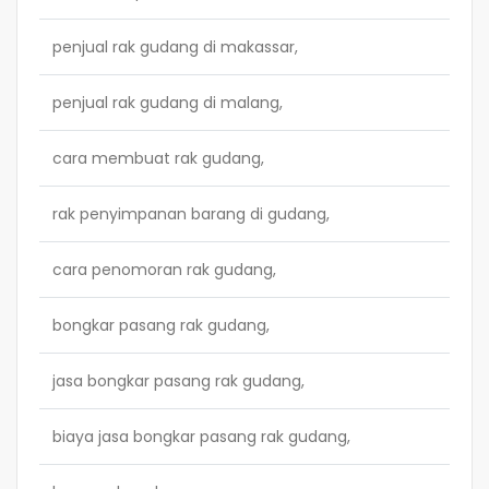
penjual rak gudang di makassar,
penjual rak gudang di malang,
cara membuat rak gudang,
rak penyimpanan barang di gudang,
cara penomoran rak gudang,
bongkar pasang rak gudang,
jasa bongkar pasang rak gudang,
biaya jasa bongkar pasang rak gudang,