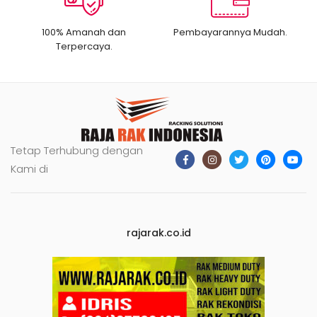
100% Amanah dan
Pembayarannya Mudah.
Terpercaya.
Tetap Terhubung dengan
Kami di
rajarak.co.id