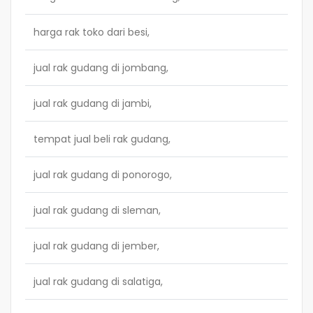
harga rak toko dari besi,
jual rak gudang di jombang,
jual rak gudang di jambi,
tempat jual beli rak gudang,
jual rak gudang di ponorogo,
jual rak gudang di sleman,
jual rak gudang di jember,
jual rak gudang di salatiga,