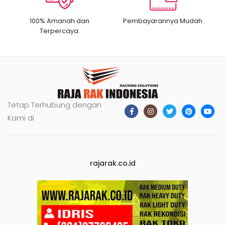
100% Amanah dan
Pembayarannya Mudah.
Terpercaya.
Tetap Terhubung dengan
Kami di
rajarak.co.id