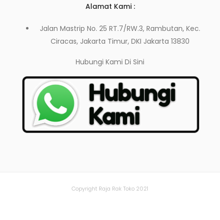
Alamat Kami :
Jalan Mastrip No. 25 RT.7/RW.3, Rambutan, Kec.
Ciracas, Jakarta Timur, DKI Jakarta 13830
Hubungi Kami
Di Sini
Copyright Raja Rak Toko 2021