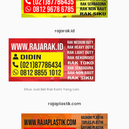
rajarak.id
Situs Jual Beli Rak Kami Yang Lain.
rajaplastik.com