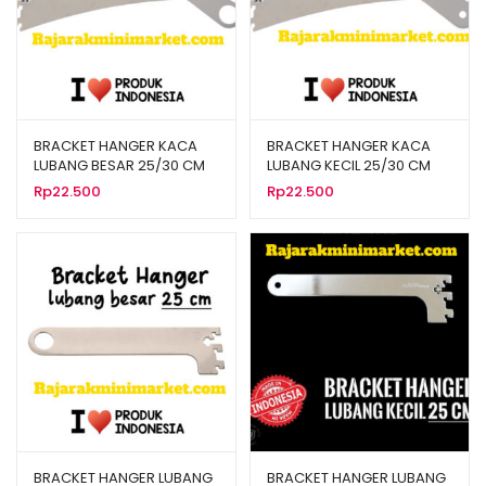
BRACKET HANGER KACA
BRACKET HANGER KACA
LUBANG BESAR 25/30 CM
LUBANG KECIL 25/30 CM
Rp
22.500
Rp
22.500
BRACKET HANGER LUBANG
BRACKET HANGER LUBANG