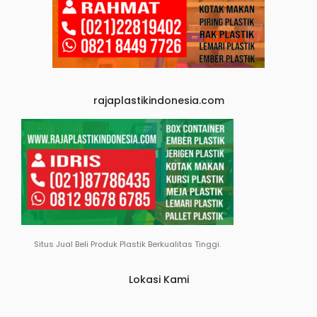
rajaplastikindonesia.com
Situs Jual Beli Produk Plastik Berkualitas Tinggi.
Lokasi Kami