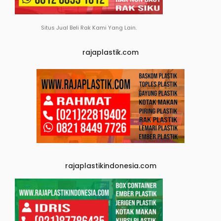
Situs Jual Beli Rak Kami Yang Lain.
rajaplastik.com
rajaplastikindonesia.com