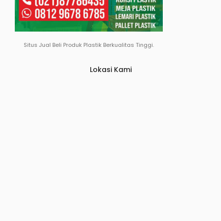
Situs Jual Beli Produk Plastik Berkualitas Tinggi.
Lokasi Kami