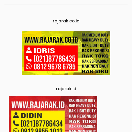
rajarak.co.id
rajarak.id