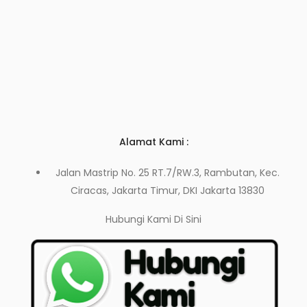
Alamat Kami :
Jalan Mastrip No. 25 RT.7/RW.3, Rambutan, Kec.
Ciracas, Jakarta Timur, DKI Jakarta 13830
Hubungi Kami
Di Sini