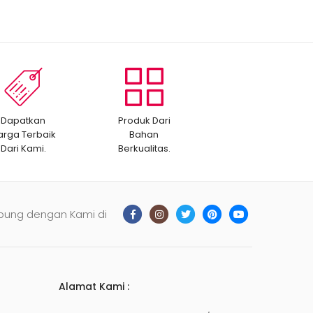
Dapatkan
Produk Dari
arga Terbaik
Bahan
Dari Kami.
Berkualitas.
bung dengan Kami di
Alamat Kami :