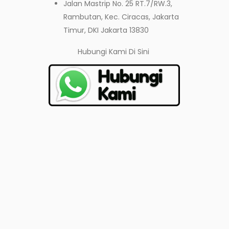
Jalan Mastrip No. 25 RT.7/RW.3,
Rambutan, Kec. Ciracas, Jakarta
Timur, DKI Jakarta 13830
Hubungi Kami
Di Sini