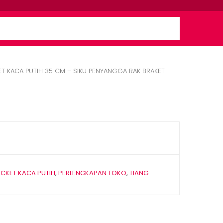
T KACA PUTIH 35 CM – SIKU PENYANGGA RAK BRAKET
CKET KACA PUTIH
,
PERLENGKAPAN TOKO
,
TIANG