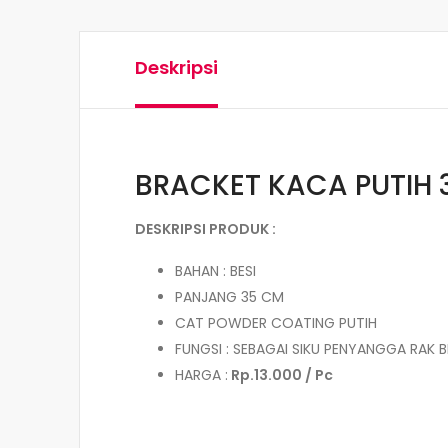
Deskripsi
BRACKET KACA PUTIH 
DESKRIPSI PRODUK :
BAHAN : BESI
PANJANG 35 CM
CAT POWDER COATING PUTIH
FUNGSI : SEBAGAI SIKU PENYANGGA RAK
HARGA :
Rp.13.000 / Pc