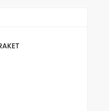
RAKET