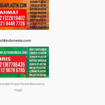
astikindonesia.com
Jual Beli Produk Plastik Berkualitas
Tinggi.