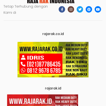
Tetap Terhubung dengan
Kami di
rajarak.co.id
rajarak.id