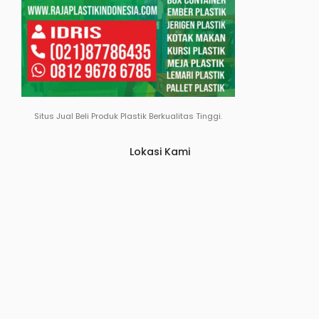
Situs Jual Beli Produk Plastik Berkualitas Tinggi.
Lokasi Kami