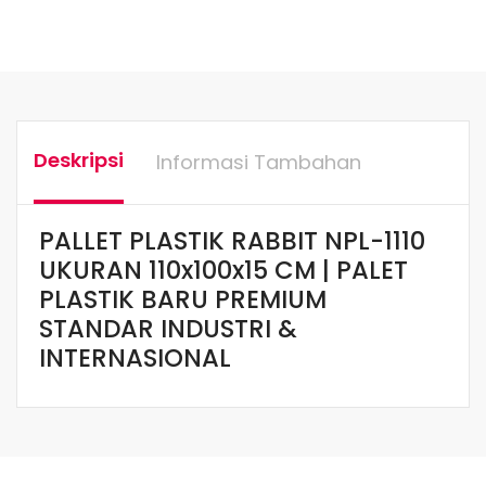
Deskripsi
Informasi Tambahan
PALLET PLASTIK RABBIT NPL-1110
UKURAN 110x100x15 CM | PALET
PLASTIK BARU PREMIUM
STANDAR INDUSTRI &
INTERNASIONAL