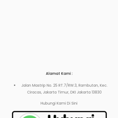
Alamat Kami :
Jalan Mastrip No. 25 RT.7/RW.3, Rambutan, Kec.
Ciracas, Jakarta Timur, DKI Jakarta 13830
Hubungi Kami
Di Sini