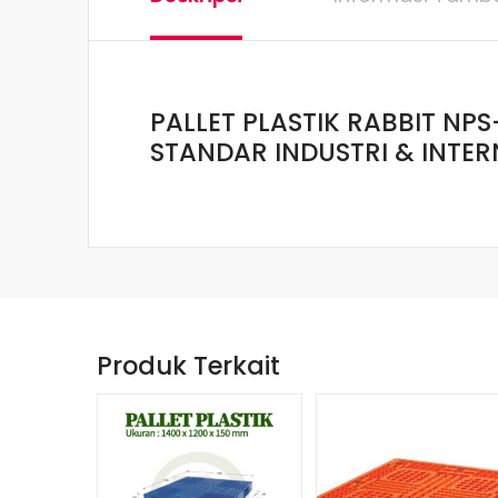
PALLET PLASTIK RABBIT NPS
STANDAR INDUSTRI & INTE
Produk Terkait