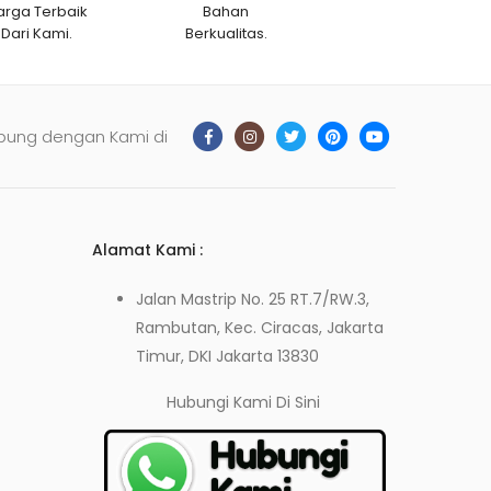
arga Terbaik
Bahan
Dari Kami.
Berkualitas.
bung dengan Kami di
Alamat Kami :
Jalan Mastrip No. 25 RT.7/RW.3,
Rambutan, Kec. Ciracas, Jakarta
Timur, DKI Jakarta 13830
Hubungi Kami
Di Sini