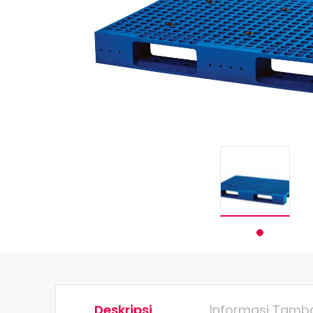
Deskripsi
Informasi Tamb