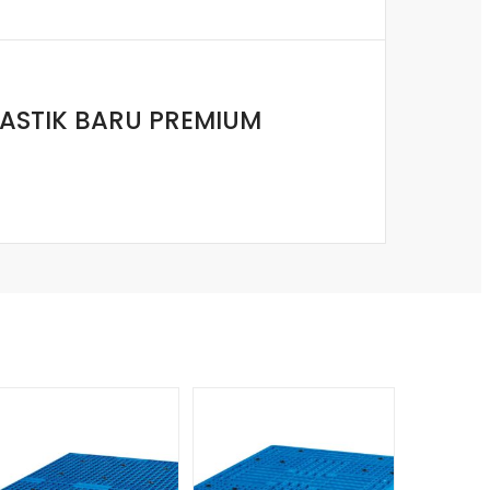
PLASTIK BARU PREMIUM