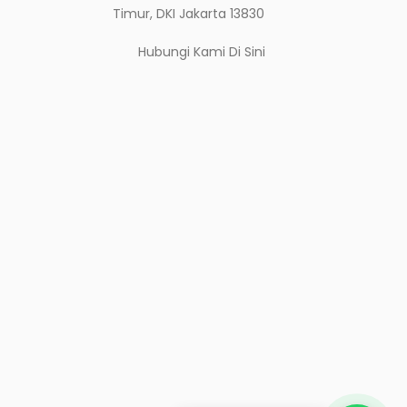
Timur, DKI Jakarta 13830
Hubungi Kami
Di Sini