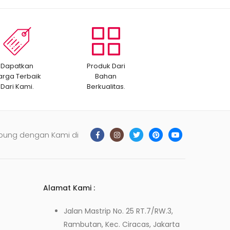
Dapatkan
Produk Dari
arga Terbaik
Bahan
Dari Kami.
Berkualitas.
bung dengan Kami di
Alamat Kami :
Jalan Mastrip No. 25 RT.7/RW.3,
Rambutan, Kec. Ciracas, Jakarta