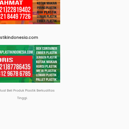
astikindonesia.com
Jual Beli Produk Plastik Berkualitas
Tinggi.