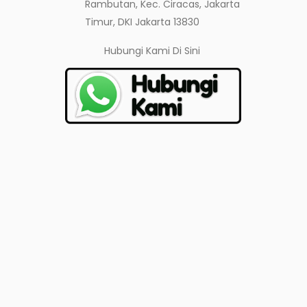
Rambutan, Kec. Ciracas, Jakarta
Timur, DKI Jakarta 13830
Hubungi Kami
Di Sini