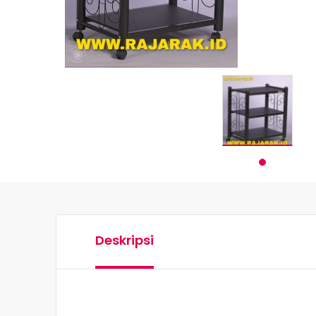
Deskripsi