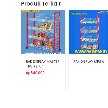
Produk Terkait
RAK DISPLAY MASTER
RAK DISPLAY MIRSA
TIPE RS-04
Rp
540.000