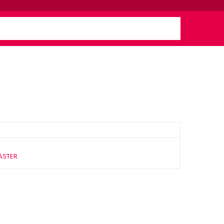
ASTER