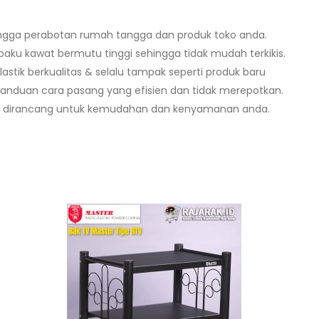
ngga perabotan rumah tangga dan produk toko anda.
baku kawat bermutu tinggi sehingga tidak mudah terkikis.
lastik berkualitas & selalu tampak seperti produk baru
anduan cara pasang yang efisien dan tidak merepotkan.
 & dirancang untuk kemudahan dan kenyamanan anda.