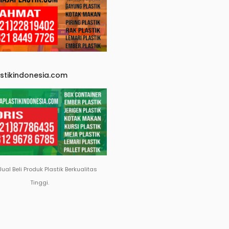
astikindonesia.com
Jual Beli Produk Plastik Berkualitas
Tinggi.