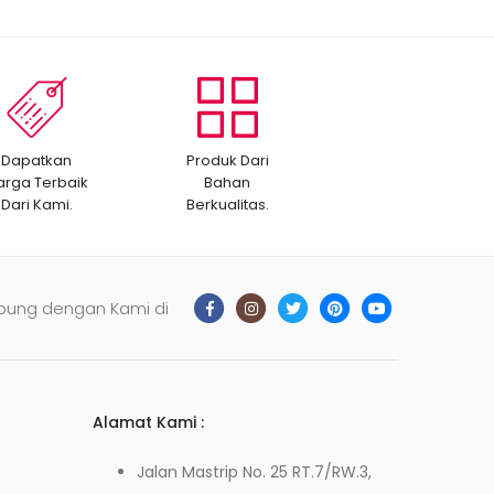
Dapatkan
Produk Dari
arga Terbaik
Bahan
Dari Kami.
Berkualitas.
bung dengan Kami di
Alamat Kami :
Jalan Mastrip No. 25 RT.7/RW.3,