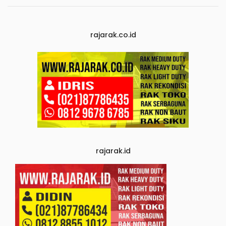
rajarak.co.id
rajarak.id