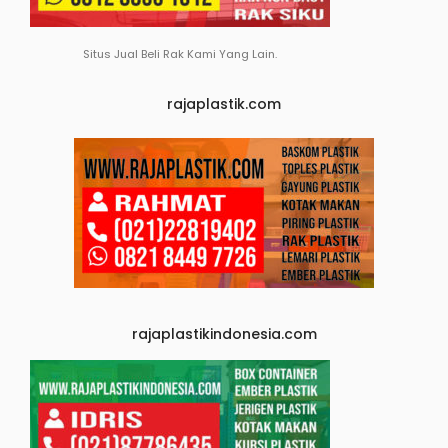
Situs Jual Beli Rak Kami Yang Lain.
rajaplastik.com
rajaplastikindonesia.com