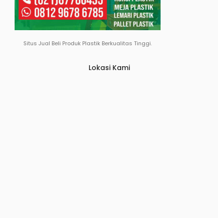
Situs Jual Beli Produk Plastik Berkualitas Tinggi.
Lokasi Kami