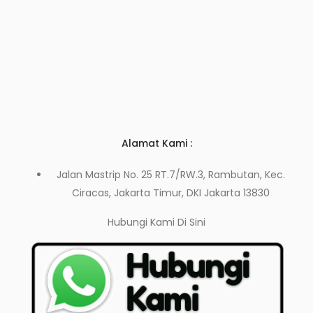
Alamat Kami :
Jalan Mastrip No. 25 RT.7/RW.3, Rambutan, Kec.
Ciracas, Jakarta Timur, DKI Jakarta 13830
Hubungi Kami
Di Sini