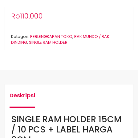
Rp
110.000
Kategori:
PERLENGKAPAN TOKO
,
RAK MUNDO / RAK
DINDING
,
SINGLE RAM HOLDER
Deskripsi
SINGLE RAM HOLDER 15CM
/ 10 PCS + LABEL HARGA