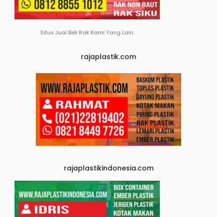
Situs Jual Beli Rak Kami Yang Lain.
rajaplastik.com
rajaplastikindonesia.com