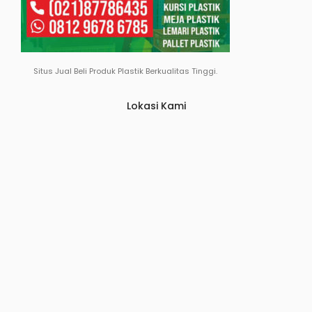
Situs Jual Beli Produk Plastik Berkualitas Tinggi.
Lokasi Kami