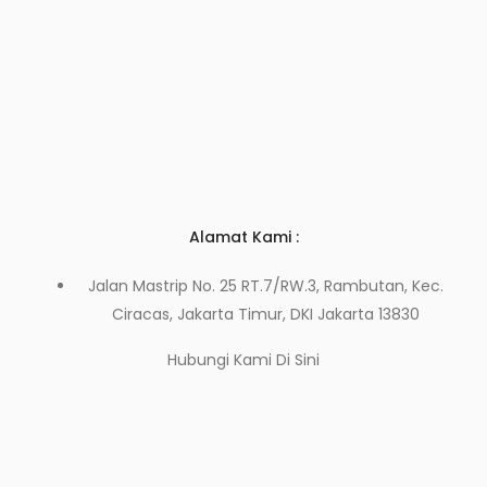
Alamat Kami :
Jalan Mastrip No. 25 RT.7/RW.3, Rambutan, Kec.
Ciracas, Jakarta Timur, DKI Jakarta 13830
Hubungi Kami
Di Sini