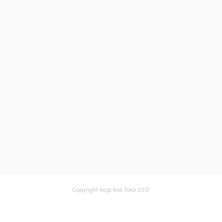
Copyright Raja Rak Toko 2021