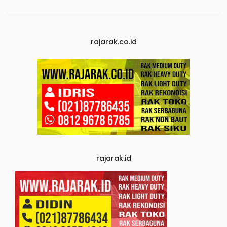
rajarak.co.id
rajarak.id