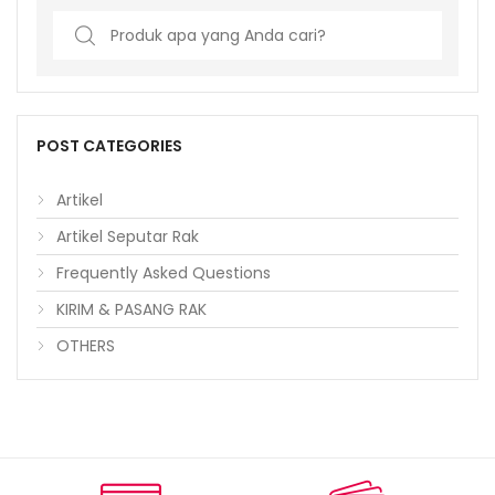
Search
for:
POST CATEGORIES
Artikel
Artikel Seputar Rak
Frequently Asked Questions
KIRIM & PASANG RAK
OTHERS