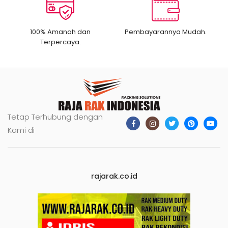
100% Amanah dan
Pembayarannya Mudah.
Terpercaya.
Tetap Terhubung dengan
Kami di
rajarak.co.id