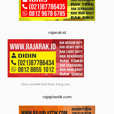
rajarak.id
Situs Jual Beli Rak Kami Yang Lain.
rajaplastik.com