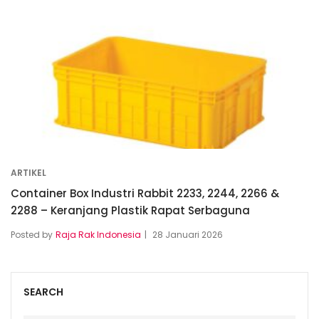
ARTIKEL
Container Box Industri Rabbit 2233, 2244, 2266 &
2288 – Keranjang Plastik Rapat Serbaguna
Posted by
Raja Rak Indonesia
28 Januari 2026
SEARCH