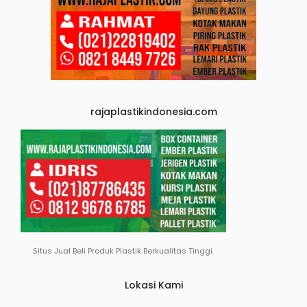
rajaplastikindonesia.com
Situs Jual Beli Produk Plastik Berkualitas Tinggi.
Lokasi Kami