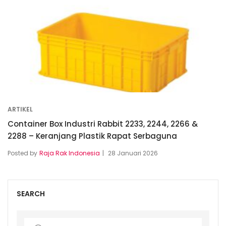
ARTIKEL
Container Box Industri Rabbit 2233, 2244, 2266 &
2288 – Keranjang Plastik Rapat Serbaguna
Posted by
Raja Rak Indonesia
28 Januari 2026
SEARCH
Search