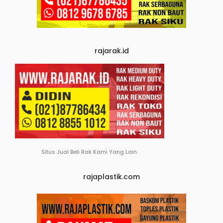
rajarak.id
Situs Jual Beli Rak Kami Yang Lain.
rajaplastik.com