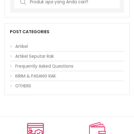
for:
POST CATEGORIES
Artikel
Artikel Seputar Rak
Frequently Asked Questions
KIRIM & PASANG RAK
OTHERS