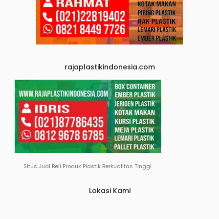
rajaplastikindonesia.com
Situs Jual Beli Produk Plastik Berkualitas Tinggi.
Lokasi Kami