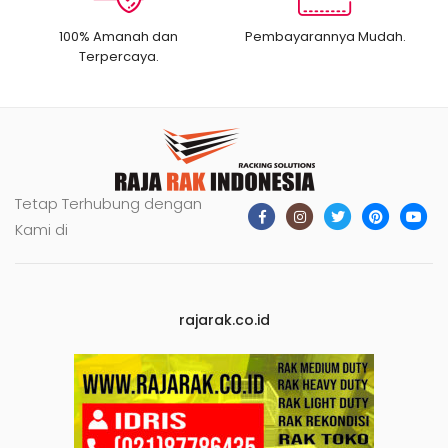
100% Amanah dan
Pembayarannya Mudah.
Terpercaya.
Tetap Terhubung dengan
Kami di
rajarak.co.id