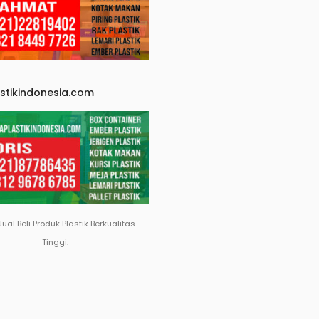
astikindonesia.com
Jual Beli Produk Plastik Berkualitas
Tinggi.