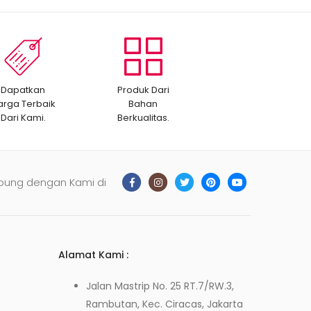
Dapatkan
Produk Dari
arga Terbaik
Bahan
Dari Kami.
Berkualitas.
bung dengan Kami di
Alamat Kami :
Jalan Mastrip No. 25 RT.7/RW.3,
Rambutan, Kec. Ciracas, Jakarta