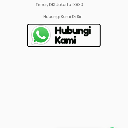
Timur, DKI Jakarta 13830
Hubungi Kami
Di Sini