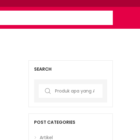
SEARCH
Search
for:
POST CATEGORIES
Artikel