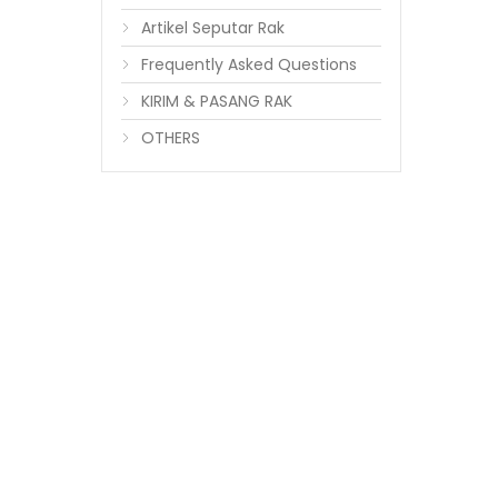
Artikel Seputar Rak
Frequently Asked Questions
KIRIM & PASANG RAK
OTHERS