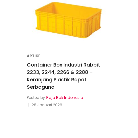
ARTIKEL
Container Box Industri Rabbit
2233, 2244, 2266 & 2288 –
Keranjang Plastik Rapat
Serbaguna
Posted by
Raja Rak Indonesia
28 Januari 2026