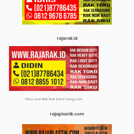
rajarak.id
Situs Jual Beli Rak Kami Yang Lain.
rajaplastik.com