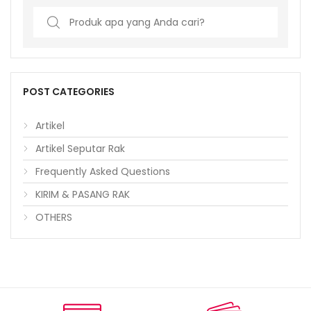
Search
for:
POST CATEGORIES
Artikel
Artikel Seputar Rak
Frequently Asked Questions
KIRIM & PASANG RAK
OTHERS