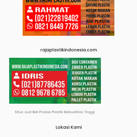
rajaplastikindonesia.com
Situs Jual Beli Produk Plastik Berkualitas Tinggi.
Lokasi Kami