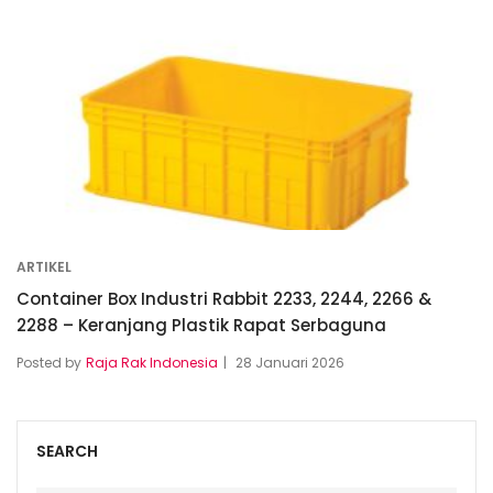
ARTIKEL
Container Box Industri Rabbit 2233, 2244, 2266 &
2288 – Keranjang Plastik Rapat Serbaguna
Posted by
Raja Rak Indonesia
28 Januari 2026
SEARCH