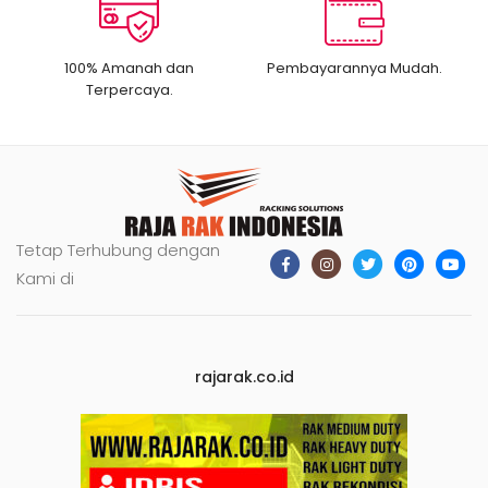
100% Amanah dan
Pembayarannya Mudah.
Terpercaya.
Tetap Terhubung dengan
Kami di
rajarak.co.id