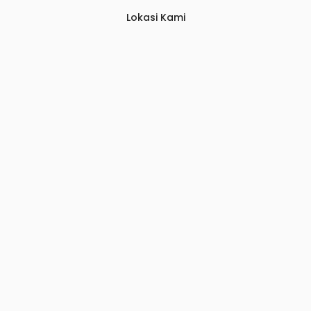
Lokasi Kami