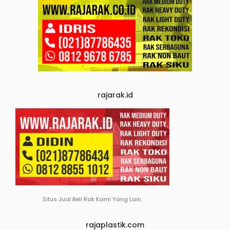
rajarak.id
Situs Jual Beli Rak Kami Yang Lain.
rajaplastik.com