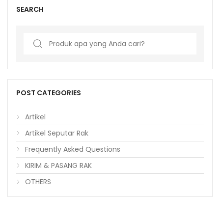
SEARCH
Search
for:
POST CATEGORIES
Artikel
Artikel Seputar Rak
Frequently Asked Questions
KIRIM & PASANG RAK
OTHERS