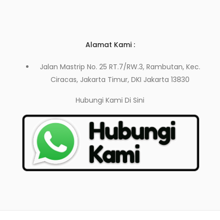
Alamat Kami :
Jalan Mastrip No. 25 RT.7/RW.3, Rambutan, Kec.
Ciracas, Jakarta Timur, DKI Jakarta 13830
Hubungi Kami
Di Sini