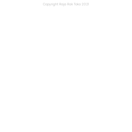
Copyright Raja Rak Toko 2021