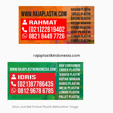
rajaplastikindonesia.com
Situs Jual Beli Produk Plastik Berkualitas Tinggi.