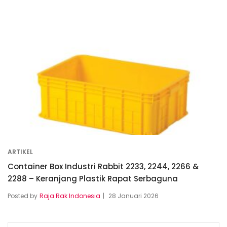
ARTIKEL
Container Box Industri Rabbit 2233, 2244, 2266 &
2288 – Keranjang Plastik Rapat Serbaguna
Posted by
Raja Rak Indonesia
28 Januari 2026