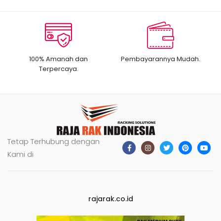
100% Amanah dan
Pembayarannya Mudah.
Terpercaya.
Tetap Terhubung dengan
Kami di
rajarak.co.id