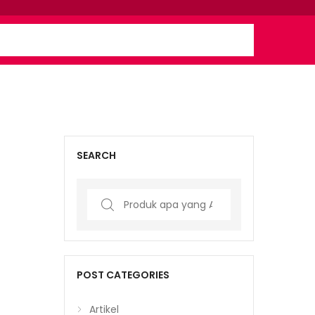
SEARCH
Search
for:
POST CATEGORIES
Artikel