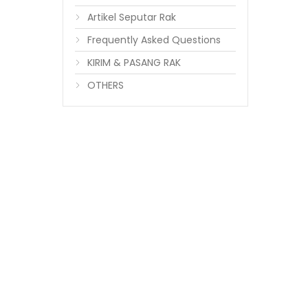
Artikel Seputar Rak
Frequently Asked Questions
KIRIM & PASANG RAK
OTHERS