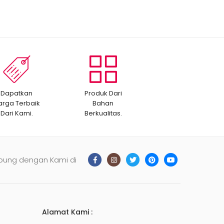
Dapatkan
Produk Dari
arga Terbaik
Bahan
Dari Kami.
Berkualitas.
bung dengan Kami di
Alamat Kami :