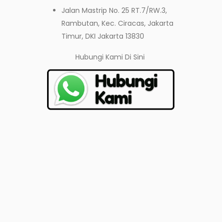
Jalan Mastrip No. 25 RT.7/RW.3,
Rambutan, Kec. Ciracas, Jakarta
Timur, DKI Jakarta 13830
Hubungi Kami
Di Sini