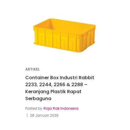
ARTIKEL
Container Box Industri Rabbit
2233, 2244, 2266 & 2288 –
Keranjang Plastik Rapat
Serbaguna
Posted by
Raja Rak Indonesia
28 Januari 2026