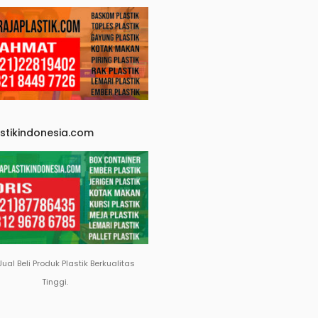
astikindonesia.com
Jual Beli Produk Plastik Berkualitas
Tinggi.