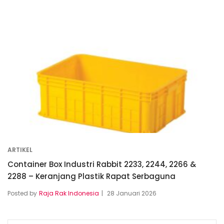
ARTIKEL
Container Box Industri Rabbit 2233, 2244, 2266 &
2288 – Keranjang Plastik Rapat Serbaguna
Posted by
Raja Rak Indonesia
28 Januari 2026