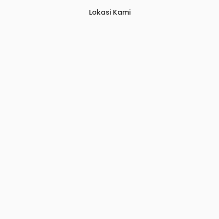
Lokasi Kami