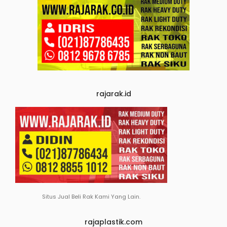
rajarak.id
Situs Jual Beli Rak Kami Yang Lain.
rajaplastik.com