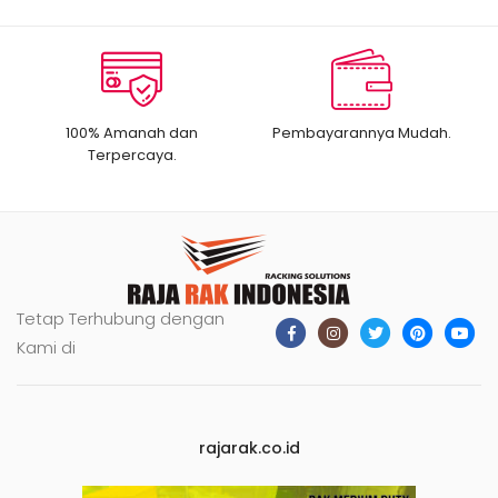
100% Amanah dan
Pembayarannya Mudah.
Terpercaya.
Tetap Terhubung dengan
Kami di
rajarak.co.id