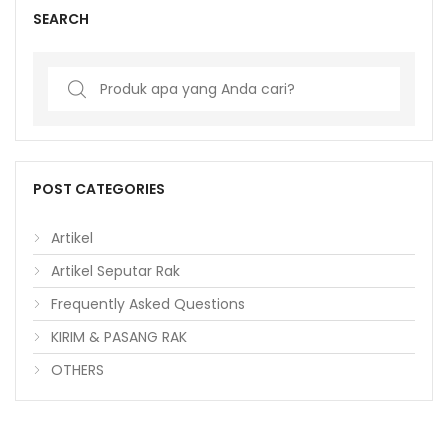
SEARCH
Search
for:
POST CATEGORIES
Artikel
Artikel Seputar Rak
Frequently Asked Questions
KIRIM & PASANG RAK
OTHERS