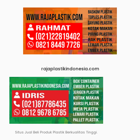
rajaplastikindonesia.com
Situs Jual Beli Produk Plastik Berkualitas Tinggi.