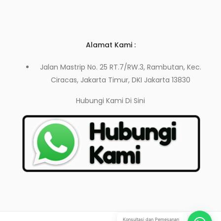
Alamat Kami :
Jalan Mastrip No. 25 RT.7/RW.3, Rambutan, Kec.
Ciracas, Jakarta Timur, DKI Jakarta 13830
Hubungi Kami
Di Sini
Konsultasi dan Pemesanan