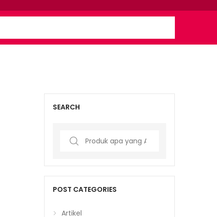
SEARCH
Search
for:
POST CATEGORIES
Artikel