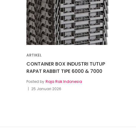
ARTIKEL
CONTAINER BOX INDUSTRI TUTUP
RAPAT RABBIT TIPE 6000 & 7000
Posted by
Raja Rak Indonesia
25 Januari 2026