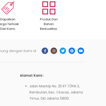
Dapatkan
Produk Dari
arga Terbaik
Bahan
Dari Kami.
Berkualitas.
bung dengan Kami di
Alamat Kami :
Jalan Mastrip No. 25 RT.7/RW.3,
Rambutan, Kec. Ciracas, Jakarta
Timur, DKI Jakarta 13830