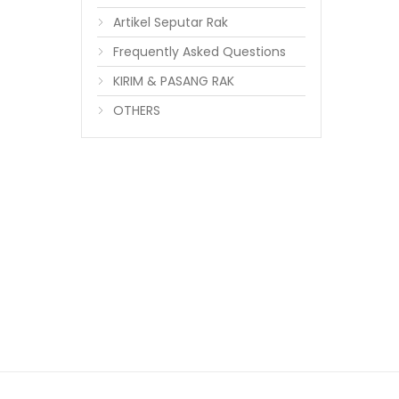
Artikel Seputar Rak
Frequently Asked Questions
KIRIM & PASANG RAK
OTHERS