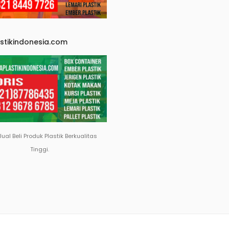
astikindonesia.com
Jual Beli Produk Plastik Berkualitas
Tinggi.