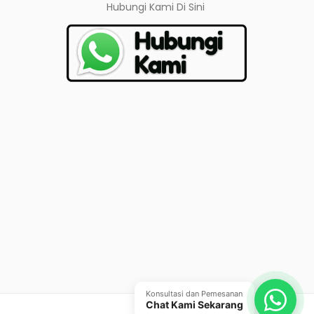
Hubungi Kami
Di Sini
Konsultasi dan Pemesanan
Chat Kami Sekarang