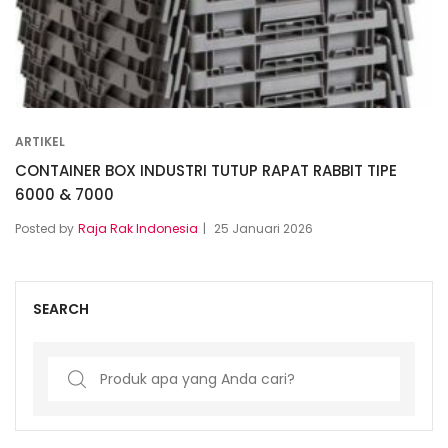
ARTIKEL
CONTAINER BOX INDUSTRI TUTUP RAPAT RABBIT TIPE
6000 & 7000
Posted by
Raja Rak Indonesia
25 Januari 2026
SEARCH
Search
for: