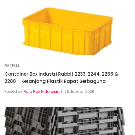
ARTIKEL
Container Box Industri Rabbit 2233, 2244, 2266 &
2288 – Keranjang Plastik Rapat Serbaguna
Posted by
Raja Rak Indonesia
28 Januari 2026