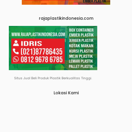
rajaplastikindonesia.com
Situs Jual Beli Produk Plastik Berkualitas Tinggi.
Lokasi Kami