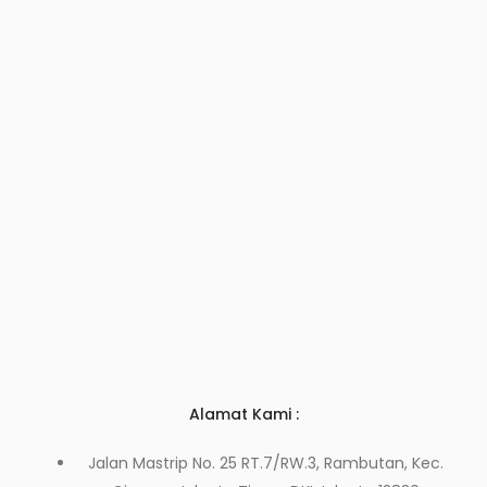
Alamat Kami :
Jalan Mastrip No. 25 RT.7/RW.3, Rambutan, Kec.