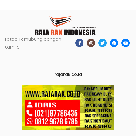
Tetap Terhubung dengan
Kami di
rajarak.co.id