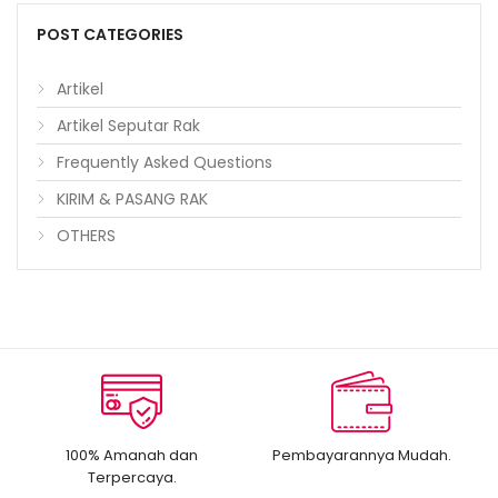
POST CATEGORIES
Artikel
Artikel Seputar Rak
Frequently Asked Questions
KIRIM & PASANG RAK
OTHERS
100% Amanah dan
Pembayarannya Mudah.
Terpercaya.