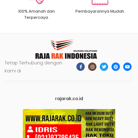
100% Amanah dan
Pembayarannya Mudah.
Terpercaya.
Tetap Terhubung dengan
Kami di
rajarak.co.id