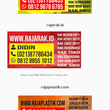
rajarak.id
Situs Jual Beli Rak Kami Yang Lain.
rajaplastik.com