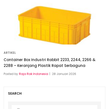
ARTIKEL
Container Box Industri Rabbit 2233, 2244, 2266 &
2288 – Keranjang Plastik Rapat Serbaguna
Posted by
Raja Rak Indonesia
28 Januari 2026
SEARCH
Search