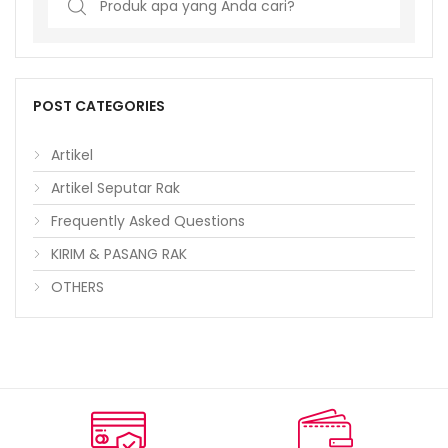
for:
POST CATEGORIES
Artikel
Artikel Seputar Rak
Frequently Asked Questions
KIRIM & PASANG RAK
OTHERS