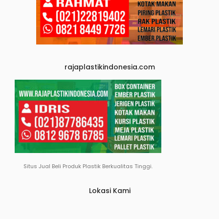
rajaplastikindonesia.com
Situs Jual Beli Produk Plastik Berkualitas Tinggi.
Lokasi Kami