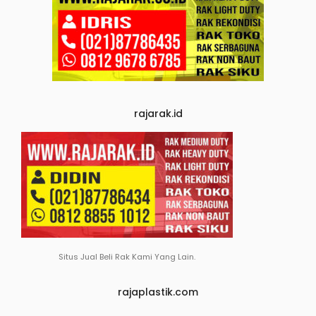
rajarak.id
Situs Jual Beli Rak Kami Yang Lain.
rajaplastik.com