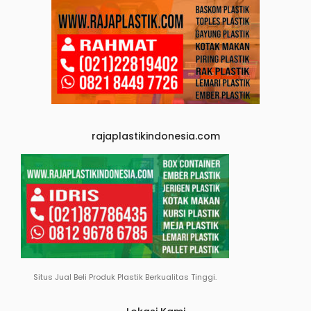
rajaplastikindonesia.com
Situs Jual Beli Produk Plastik Berkualitas Tinggi.