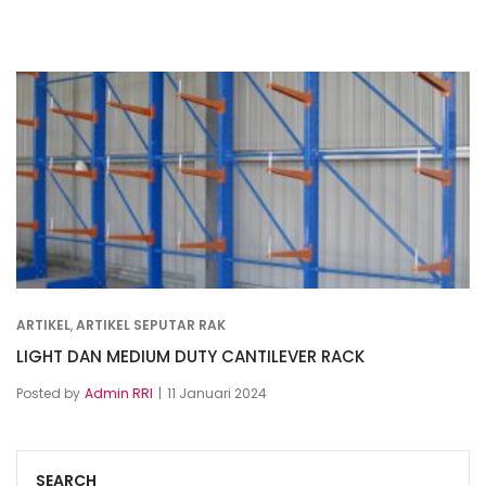
ARTIKEL
,
ARTIKEL SEPUTAR RAK
LIGHT DAN MEDIUM DUTY CANTILEVER RACK
Posted by
Admin RRI
11 Januari 2024
SEARCH