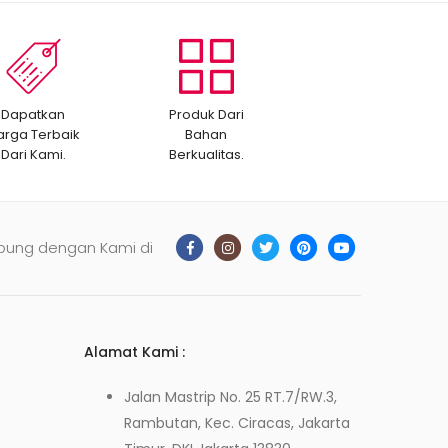
Dapatkan
Produk Dari
arga Terbaik
Bahan
Dari Kami.
Berkualitas.
bung dengan Kami di
Alamat Kami :
Jalan Mastrip No. 25 RT.7/RW.3,
Rambutan, Kec. Ciracas, Jakarta