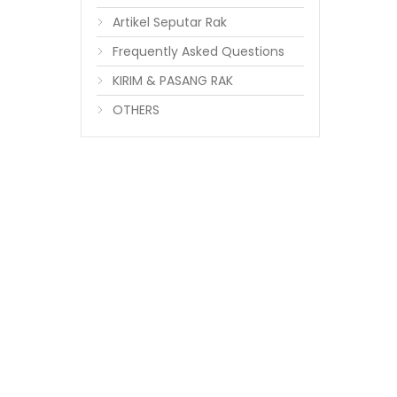
Artikel Seputar Rak
Frequently Asked Questions
KIRIM & PASANG RAK
OTHERS