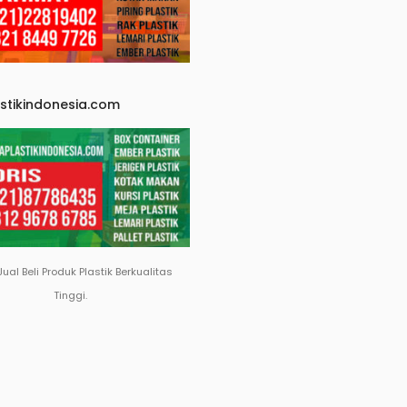
astikindonesia.com
Jual Beli Produk Plastik Berkualitas
Tinggi.