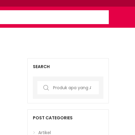
SEARCH
Search
for:
POST CATEGORIES
Artikel