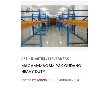
ARTIKEL
,
ARTIKEL SEPUTAR RAK
MACAM-MACAM RAK GUDANG
HEAVY DUTY
Posted by
Admin RRI
16 Januari 2024