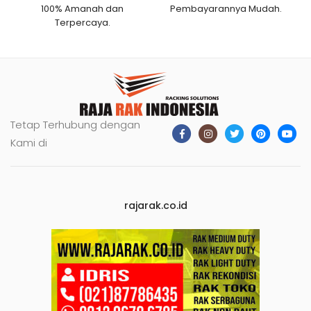
100% Amanah dan
Pembayarannya Mudah.
Terpercaya.
Tetap Terhubung dengan
Kami di
rajarak.co.id