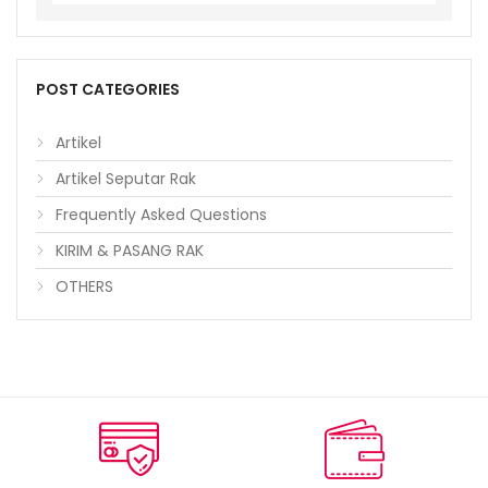
POST CATEGORIES
Artikel
Artikel Seputar Rak
Frequently Asked Questions
KIRIM & PASANG RAK
OTHERS