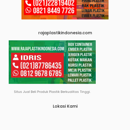
rajaplastikindonesia.com
Situs Jual Beli Produk Plastik Berkualitas Tinggi.
Lokasi Kami