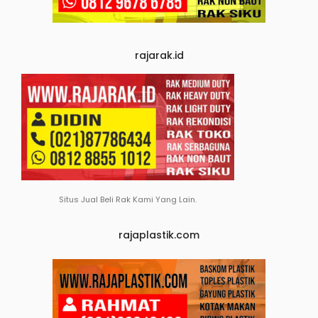
rajarak.id
Situs Jual Beli Rak Kami Yang Lain.
rajaplastik.com