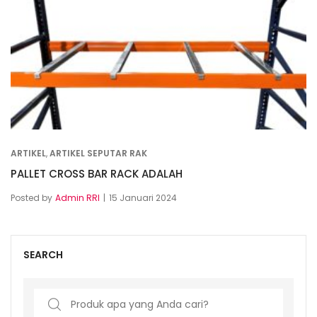
ARTIKEL
,
ARTIKEL SEPUTAR RAK
PALLET CROSS BAR RACK ADALAH
Posted by
Admin RRI
15 Januari 2024
SEARCH
Search
for: