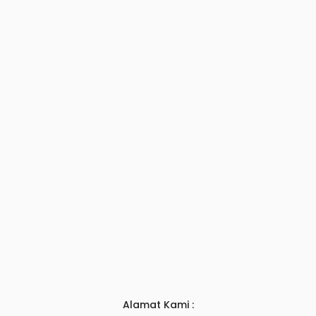
Alamat Kami :