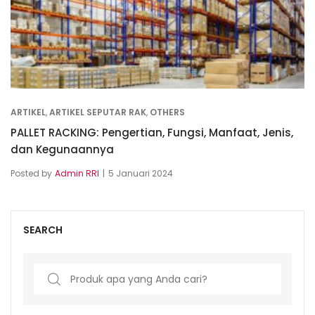
ARTIKEL
,
ARTIKEL SEPUTAR RAK
,
OTHERS
PALLET RACKING: Pengertian, Fungsi, Manfaat, Jenis,
dan Kegunaannya
Posted by
Admin RRI
5 Januari 2024
SEARCH
Search
for: