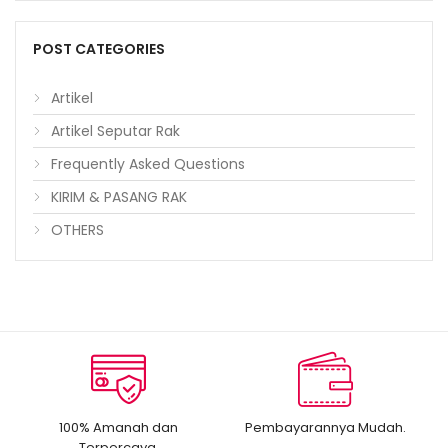
POST CATEGORIES
Artikel
Artikel Seputar Rak
Frequently Asked Questions
KIRIM & PASANG RAK
OTHERS
100% Amanah dan
Pembayarannya Mudah.
Terpercaya.