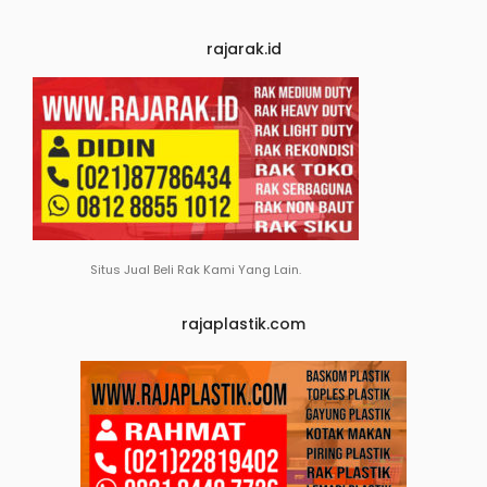
rajarak.id
Situs Jual Beli Rak Kami Yang Lain.
rajaplastik.com