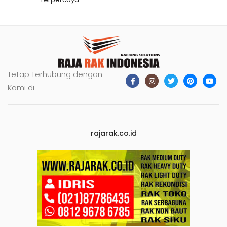
Tetap Terhubung dengan
Kami di
rajarak.co.id