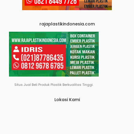
rajaplastikindonesia.com
Situs Jual Beli Produk Plastik Berkualitas Tinggi.
Lokasi Kami