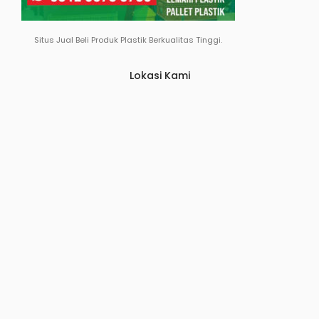
Situs Jual Beli Produk Plastik Berkualitas Tinggi.
Lokasi Kami