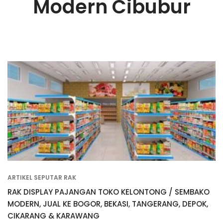
Modern Cibubur
ARTIKEL SEPUTAR RAK
RAK DISPLAY PAJANGAN TOKO KELONTONG / SEMBAKO
MODERN, JUAL KE BOGOR, BEKASI, TANGERANG, DEPOK,
CIKARANG & KARAWANG