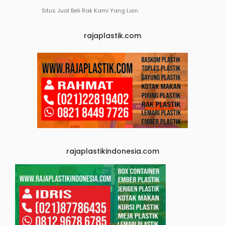
Situs Jual Beli Rak Kami Yang Lain.
rajaplastik.com
rajaplastikindonesia.com