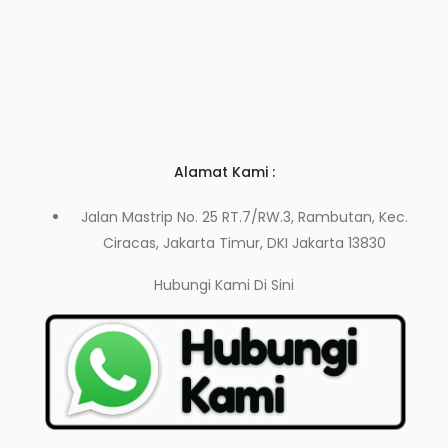
Alamat Kami :
Jalan Mastrip No. 25 RT.7/RW.3, Rambutan, Kec.
Ciracas, Jakarta Timur, DKI Jakarta 13830
Hubungi Kami
Di Sini