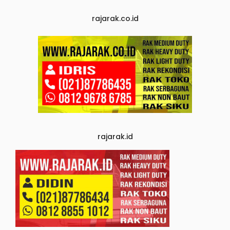
rajarak.co.id
rajarak.id