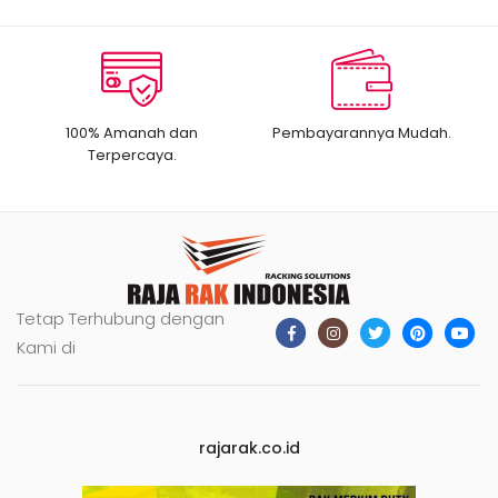
100% Amanah dan
Pembayarannya Mudah.
Terpercaya.
Tetap Terhubung dengan
Kami di
rajarak.co.id