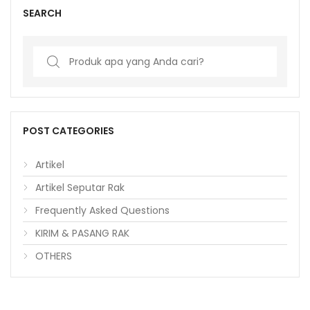
SEARCH
Search
for:
POST CATEGORIES
Artikel
Artikel Seputar Rak
Frequently Asked Questions
KIRIM & PASANG RAK
OTHERS