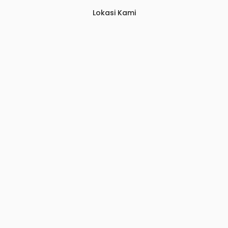
Lokasi Kami