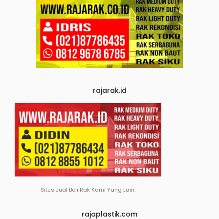
rajarak.id
Situs Jual Beli Rak Kami Yang Lain.
rajaplastik.com