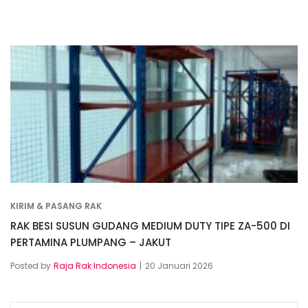
KIRIM & PASANG RAK
RAK BESI SUSUN GUDANG MEDIUM DUTY TIPE ZA-500 DI
PERTAMINA PLUMPANG – JAKUT
Posted by
Raja Rak Indonesia
20 Januari 2026