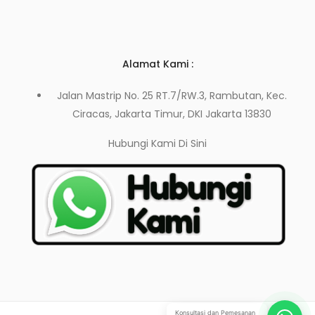
Alamat Kami :
Jalan Mastrip No. 25 RT.7/RW.3, Rambutan, Kec.
Ciracas, Jakarta Timur, DKI Jakarta 13830
Hubungi Kami
Di Sini
Konsultasi dan Pemesanan