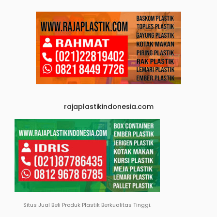
rajaplastikindonesia.com
Situs Jual Beli Produk Plastik Berkualitas Tinggi.