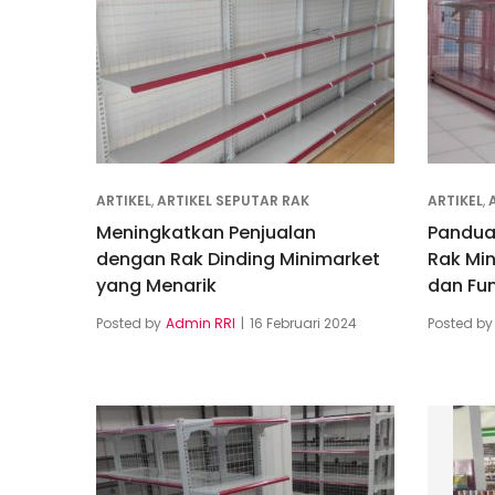
ARTIKEL
,
ARTIKEL SEPUTAR RAK
ARTIKEL
,
Meningkatkan Penjualan
Pandua
dengan Rak Dinding Minimarket
Rak Mi
yang Menarik
dan Fu
Posted by
Admin RRI
16 Februari 2024
Posted by