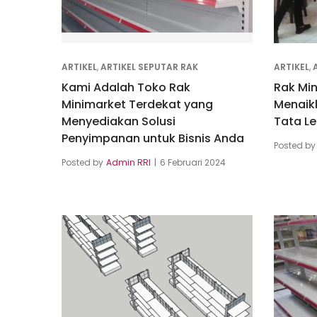
ARTIKEL
,
ARTIKEL SEPUTAR RAK
ARTIKEL
,
Kami Adalah Toko Rak
Rak Min
Minimarket Terdekat yang
Menaik
Menyediakan Solusi
Tata L
Penyimpanan untuk Bisnis Anda
Posted by
Posted by
Admin RRI
6 Februari 2024