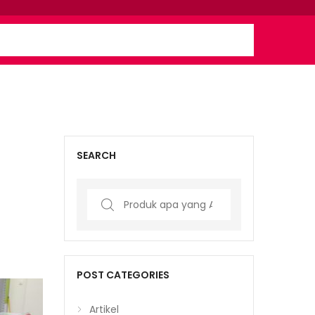
SEARCH
Search
for:
POST CATEGORIES
Artikel