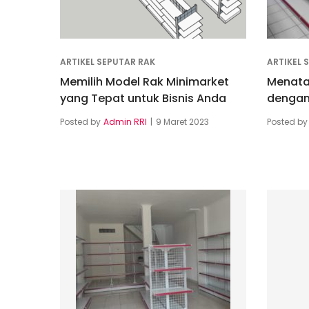
ARTIKEL SEPUTAR RAK
ARTIKEL 
Memilih Model Rak Minimarket
Menata
yang Tepat untuk Bisnis Anda
dengan 
Posted by
Admin RRI
9 Maret 2023
Posted by