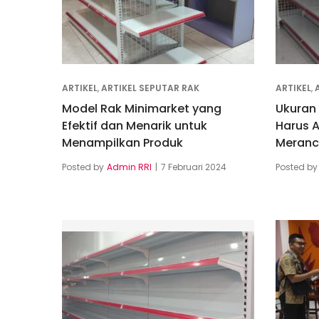
ARTIKEL
,
ARTIKEL SEPUTAR RAK
ARTIKEL
,
Model Rak Minimarket yang
Ukuran
Efektif dan Menarik untuk
Harus 
Menampilkan Produk
Meranc
Posted by
Admin RRI
7 Februari 2024
Posted by