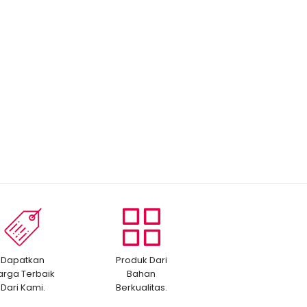
Dapatkan
Produk Dari
arga Terbaik
Bahan
Dari Kami.
Berkualitas.