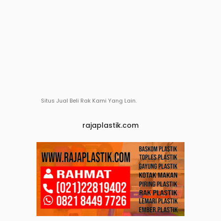
Situs Jual Beli Rak Kami Yang Lain.
rajaplastik.com
rajaplastikindonesia.com