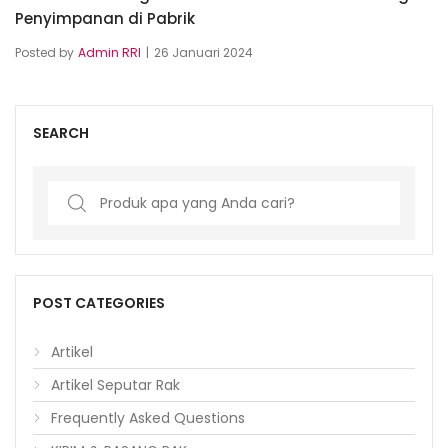
Penyimpanan di Pabrik
Posted by
Admin RRI
26 Januari 2024
SEARCH
Search
for:
POST CATEGORIES
Artikel
Artikel Seputar Rak
Frequently Asked Questions