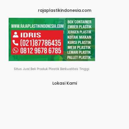
Situs Jual Beli Produk Plastik Berkualitas Tinggi.
Lokasi Kami