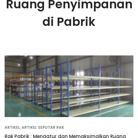
Ruang Penyimpanan
di Pabrik
ARTIKEL
,
ARTIKEL SEPUTAR RAK
Rak Pabrik : Mengatur dan Memaksimalkan Ruang