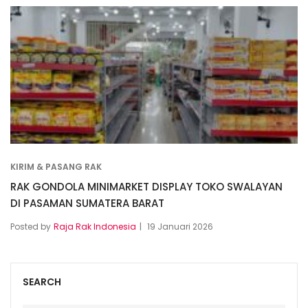
KIRIM & PASANG RAK
RAK GONDOLA MINIMARKET DISPLAY TOKO SWALAYAN
DI PASAMAN SUMATERA BARAT
Posted by
Raja Rak Indonesia
19 Januari 2026
SEARCH