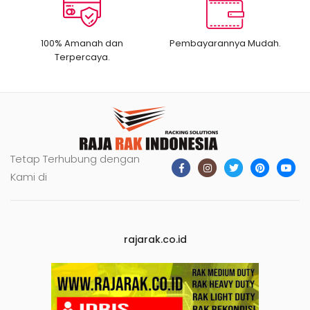
100% Amanah dan
Pembayarannya Mudah.
Terpercaya.
Tetap Terhubung dengan
Kami di
rajarak.co.id