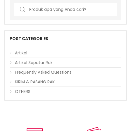
Search
for:
POST CATEGORIES
Artikel
Artikel Seputar Rak
Frequently Asked Questions
KIRIM & PASANG RAK
OTHERS