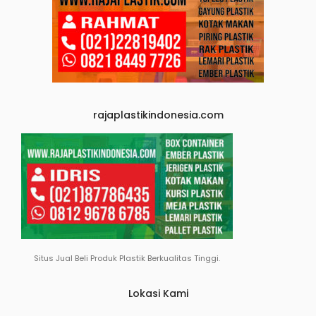
rajaplastikindonesia.com
Situs Jual Beli Produk Plastik Berkualitas Tinggi.
Lokasi Kami