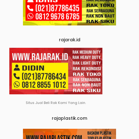
rajarak.id
Situs Jual Beli Rak Kami Yang Lain.
rajaplastik.com