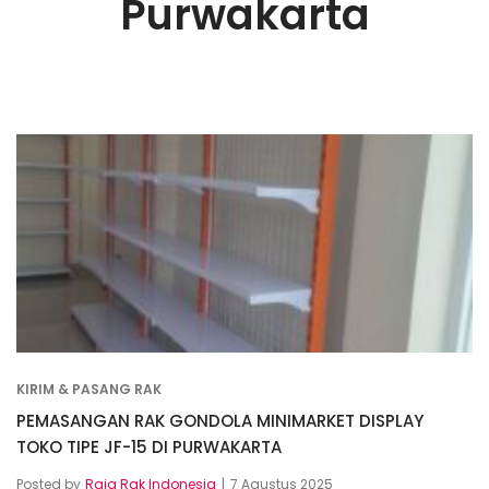
Purwakarta
KIRIM & PASANG RAK
PEMASANGAN RAK GONDOLA MINIMARKET DISPLAY
TOKO TIPE JF-15 DI PURWAKARTA
Posted by
Raja Rak Indonesia
7 Agustus 2025