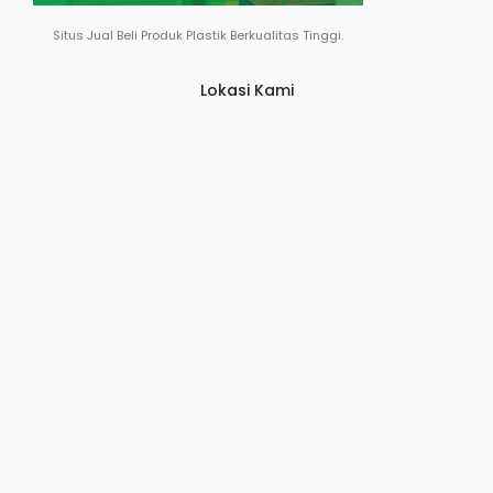
Situs Jual Beli Produk Plastik Berkualitas Tinggi.
Lokasi Kami