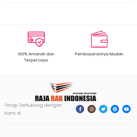
100% Amanah dan
Pembayarannya Mudah.
Terpercaya.
Tetap Terhubung dengan
Kami di