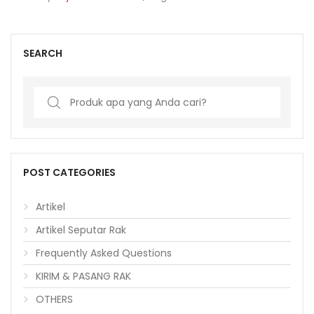
SEARCH
Search
for:
POST CATEGORIES
Artikel
Artikel Seputar Rak
Frequently Asked Questions
KIRIM & PASANG RAK
OTHERS