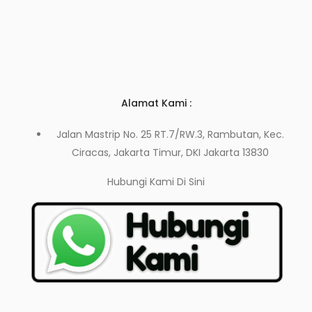
Alamat Kami :
Jalan Mastrip No. 25 RT.7/RW.3, Rambutan, Kec.
Ciracas, Jakarta Timur, DKI Jakarta 13830
Hubungi Kami
Di Sini