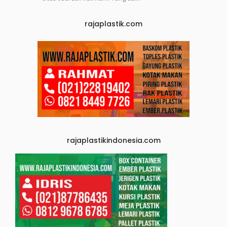
rajaplastik.com
rajaplastikindonesia.com