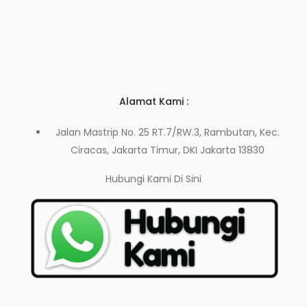
Alamat Kami :
Jalan Mastrip No. 25 RT.7/RW.3, Rambutan, Kec.
Ciracas, Jakarta Timur, DKI Jakarta 13830
Hubungi Kami
Di Sini