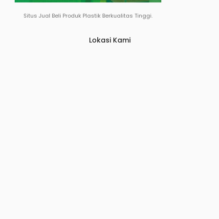
Situs Jual Beli Produk Plastik Berkualitas Tinggi.
Lokasi Kami