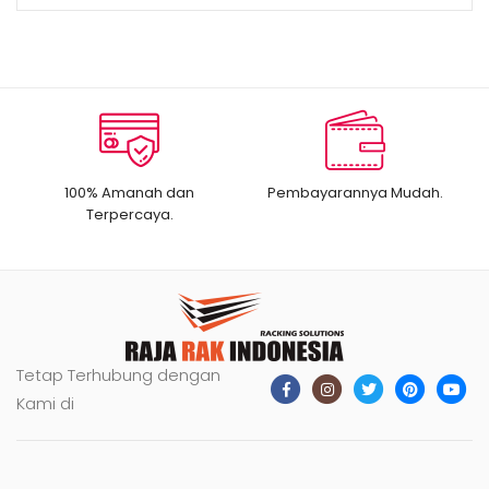
100% Amanah dan
Pembayarannya Mudah.
Terpercaya.
Tetap Terhubung dengan
Kami di