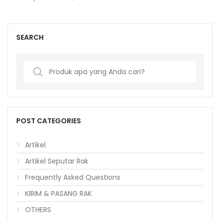
SEARCH
Search
for:
POST CATEGORIES
Artikel
Artikel Seputar Rak
Frequently Asked Questions
KIRIM & PASANG RAK
OTHERS