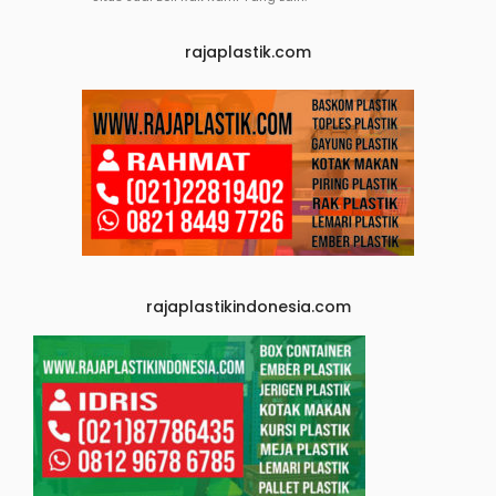
rajaplastik.com
rajaplastikindonesia.com