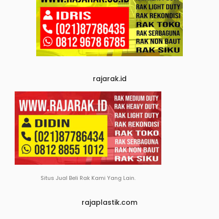
rajarak.id
Situs Jual Beli Rak Kami Yang Lain.
rajaplastik.com