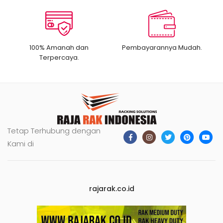
100% Amanah dan
Pembayarannya Mudah.
Terpercaya.
Tetap Terhubung dengan
Kami di
rajarak.co.id