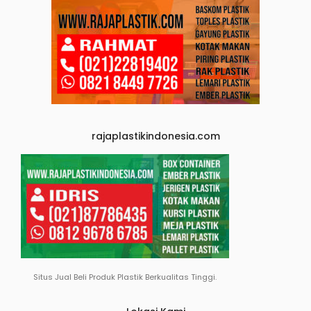
rajaplastikindonesia.com
Situs Jual Beli Produk Plastik Berkualitas Tinggi.