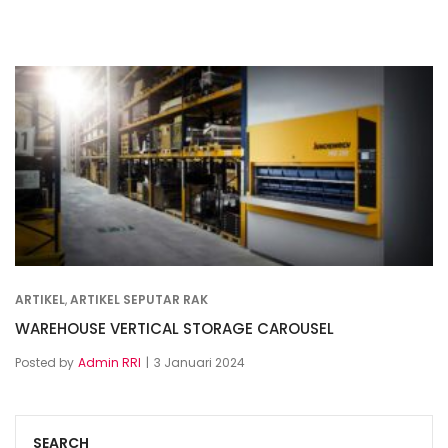
ARTIKEL
,
ARTIKEL SEPUTAR RAK
WAREHOUSE VERTICAL STORAGE CAROUSEL
Posted by
Admin RRI
3 Januari 2024
SEARCH