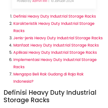
Posted by
Admin RRI
10 Januari 2024
Definisi Heavy Duty Industrial Storage Racks
Karakteristik Heavy Duty Industrial Storage
Racks
Jenis-jenis Heavy Duty Industrial Storage Racks
Manfaat Heavy Duty Industrial Storage Racks
Aplikasi Heavy Duty Industrial Storage Racks
Implementasi Heavy Duty Industrial Storage
Racks
Mengapa Beli Rak Gudang di Raja Rak
Indonesia?
Definisi Heavy Duty Industrial
Storage Racks