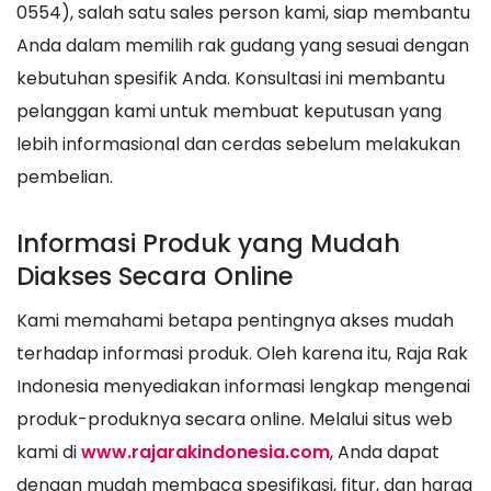
0554), salah satu sales person kami, siap membantu
Anda dalam memilih rak gudang yang sesuai dengan
kebutuhan spesifik Anda. Konsultasi ini membantu
pelanggan kami untuk membuat keputusan yang
lebih informasional dan cerdas sebelum melakukan
pembelian.
Informasi Produk yang Mudah
Diakses Secara Online
Kami memahami betapa pentingnya akses mudah
terhadap informasi produk. Oleh karena itu, Raja Rak
Indonesia menyediakan informasi lengkap mengenai
produk-produknya secara online. Melalui situs web
kami di
www.rajarakindonesia.com
, Anda dapat
dengan mudah membaca spesifikasi, fitur, dan harga