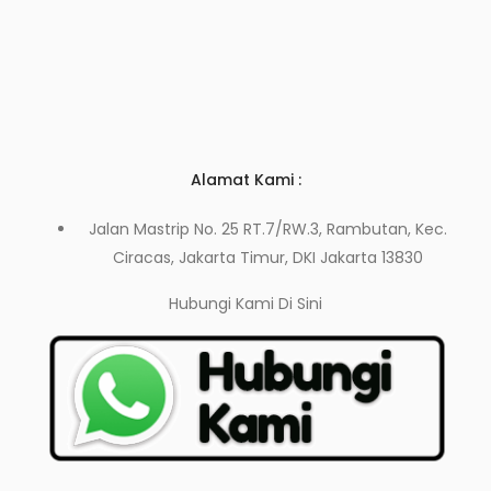
Alamat Kami :
Jalan Mastrip No. 25 RT.7/RW.3, Rambutan, Kec.
Ciracas, Jakarta Timur, DKI Jakarta 13830
Hubungi Kami
Di Sini