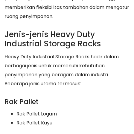
memberikan fleksibilitas tambahan dalam mengatur
ruang penyimpanan.
Jenis-jenis Heavy Duty
Industrial Storage Racks
Heavy Duty Industrial Storage Racks hadir dalam
berbagai jenis untuk memenuhi kebutuhan
penyimpanan yang beragam dalam industri.
Beberapa jenis utama termasuk:
Rak Pallet
Rak Pallet Logam
Rak Pallet Kayu