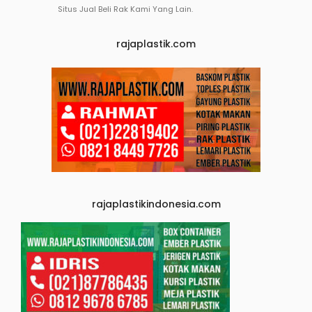
Situs Jual Beli Rak Kami Yang Lain.
rajaplastik.com
rajaplastikindonesia.com