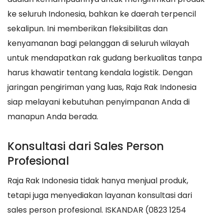
ke seluruh Indonesia, bahkan ke daerah terpencil
sekalipun. Ini memberikan fleksibilitas dan
kenyamanan bagi pelanggan di seluruh wilayah
untuk mendapatkan rak gudang berkualitas tanpa
harus khawatir tentang kendala logistik. Dengan
jaringan pengiriman yang luas, Raja Rak Indonesia
siap melayani kebutuhan penyimpanan Anda di
manapun Anda berada.
Konsultasi dari Sales Person
Profesional
Raja Rak Indonesia tidak hanya menjual produk,
tetapi juga menyediakan layanan konsultasi dari
sales person profesional. ISKANDAR (0823 1254