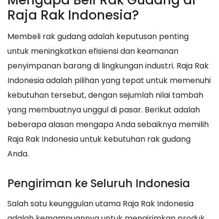
Mengapa Beli Rak Gudang di
Raja Rak Indonesia?
Membeli rak gudang adalah keputusan penting
untuk meningkatkan efisiensi dan keamanan
penyimpanan barang di lingkungan industri. Raja Rak
Indonesia adalah pilihan yang tepat untuk memenuhi
kebutuhan tersebut, dengan sejumlah nilai tambah
yang membuatnya unggul di pasar. Berikut adalah
beberapa alasan mengapa Anda sebaiknya memilih
Raja Rak Indonesia untuk kebutuhan rak gudang
Anda.
Pengiriman ke Seluruh Indonesia
Salah satu keunggulan utama Raja Rak Indonesia
adalah kemampuannya untuk mengirimkan produk