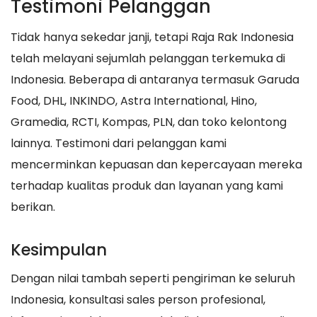
Testimoni Pelanggan
Tidak hanya sekedar janji, tetapi Raja Rak Indonesia
telah melayani sejumlah pelanggan terkemuka di
Indonesia. Beberapa di antaranya termasuk Garuda
Food, DHL, INKINDO, Astra International, Hino,
Gramedia, RCTI, Kompas, PLN, dan toko kelontong
lainnya. Testimoni dari pelanggan kami
mencerminkan kepuasan dan kepercayaan mereka
terhadap kualitas produk dan layanan yang kami
berikan.
Kesimpulan
Dengan nilai tambah seperti pengiriman ke seluruh
Indonesia, konsultasi sales person profesional,