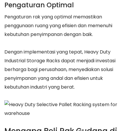
Pengaturan Optimal
Pengaturan rak yang optimal memastikan
penggunaan ruang yang efisien dan memenuhi
kebutuhan penyimpanan dengan baik.
Dengan implementasi yang tepat, Heavy Duty
Industrial Storage Racks dapat menjadi investasi
berharga bagi perusahaan, menyediakan solusi
penyimpanan yang andal dan efisien untuk
kebutuhan industri yang berat.