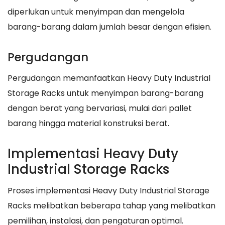
diperlukan untuk menyimpan dan mengelola
barang-barang dalam jumlah besar dengan efisien.
Pergudangan
Pergudangan memanfaatkan Heavy Duty Industrial
Storage Racks untuk menyimpan barang-barang
dengan berat yang bervariasi, mulai dari pallet
barang hingga material konstruksi berat.
Implementasi Heavy Duty
Industrial Storage Racks
Proses implementasi Heavy Duty Industrial Storage
Racks melibatkan beberapa tahap yang melibatkan
pemilihan, instalasi, dan pengaturan optimal.