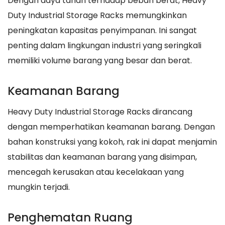
Dengan daya tahan terhadap beban berat, Heavy
Duty Industrial Storage Racks memungkinkan
peningkatan kapasitas penyimpanan. Ini sangat
penting dalam lingkungan industri yang seringkali
memiliki volume barang yang besar dan berat.
Keamanan Barang
Heavy Duty Industrial Storage Racks dirancang
dengan memperhatikan keamanan barang. Dengan
bahan konstruksi yang kokoh, rak ini dapat menjamin
stabilitas dan keamanan barang yang disimpan,
mencegah kerusakan atau kecelakaan yang
mungkin terjadi.
Penghematan Ruang