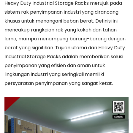
Heavy Duty Industrial Storage Racks merujuk pada
sistem rak penyimpanan industri yang dirancang
khusus untuk menangani beban berat. Definisi ini
mencakup rangkaian rak yang kokoh dan tahan
lama, mampu menampung barang-barang dengan
berat yang signifikan. Tujuan utama dari Heavy Duty
Industrial Storage Racks adalah memberikan solusi
penyimpanan yang efisien dan aman untuk
lingkungan industri yang seringkali memiliki
persyaratan penyimpanan yang sangat ketat.