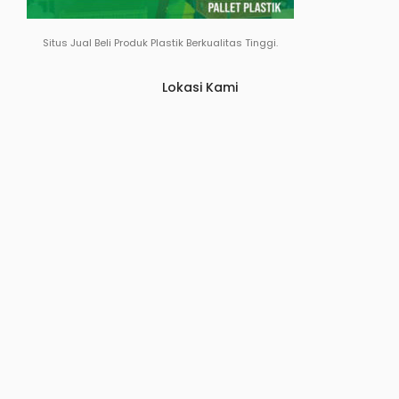
Situs Jual Beli Produk Plastik Berkualitas Tinggi.
Lokasi Kami