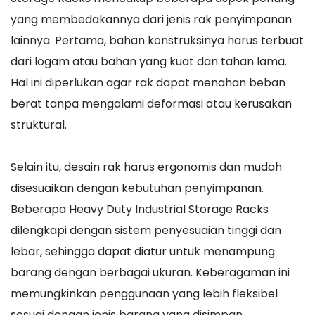
yang membedakannya dari jenis rak penyimpanan
lainnya. Pertama, bahan konstruksinya harus terbuat
dari logam atau bahan yang kuat dan tahan lama.
Hal ini diperlukan agar rak dapat menahan beban
berat tanpa mengalami deformasi atau kerusakan
struktural.
Selain itu, desain rak harus ergonomis dan mudah
disesuaikan dengan kebutuhan penyimpanan.
Beberapa Heavy Duty Industrial Storage Racks
dilengkapi dengan sistem penyesuaian tinggi dan
lebar, sehingga dapat diatur untuk menampung
barang dengan berbagai ukuran. Keberagaman ini
memungkinkan penggunaan yang lebih fleksibel
sesuai dengan jenis barang yang disimpan.