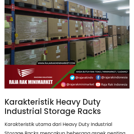
Karakteristik Heavy Duty
Industrial Storage Racks
Karakteristik utama dari Heavy Duty Industrial
Storage Racks mencakup beberapa aspek penting