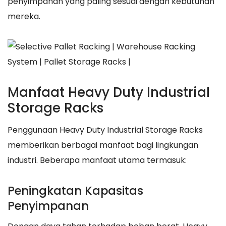
penyimpanan yang paling sesuai dengan kebutuhan
mereka.
Manfaat Heavy Duty Industrial
Storage Racks
Penggunaan Heavy Duty Industrial Storage Racks
memberikan berbagai manfaat bagi lingkungan
industri. Beberapa manfaat utama termasuk:
Peningkatan Kapasitas
Penyimpanan