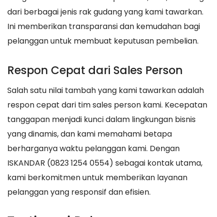
dari berbagai jenis rak gudang yang kami tawarkan.
Ini memberikan transparansi dan kemudahan bagi
pelanggan untuk membuat keputusan pembelian.
Respon Cepat dari Sales Person
Salah satu nilai tambah yang kami tawarkan adalah
respon cepat dari tim sales person kami. Kecepatan
tanggapan menjadi kunci dalam lingkungan bisnis
yang dinamis, dan kami memahami betapa
berharganya waktu pelanggan kami. Dengan
ISKANDAR (0823 1254 0554) sebagai kontak utama,
kami berkomitmen untuk memberikan layanan
pelanggan yang responsif dan efisien.