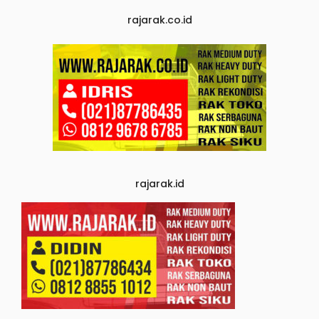
rajarak.co.id
rajarak.id