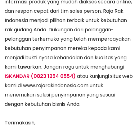
informasi produk yang mudah diakses secara online,
dan respon cepat dari tim sales person, Raja Rak
Indonesia menjadi pilihan terbaik untuk kebutuhan
rak gudang Anda. Dukungan dari pelanggan-
pelanggan terkemuka yang telah mempercayakan
kebutuhan penyimpanan mereka kepada kami
menjadi bukti nyata kehandalan dan kualitas yang
kami tawarkan. Jangan ragu untuk menghubungi
ISKANDAR (0823 1254 0554)
atau kunjungi situs web
kami di www.rajarakindonesia.com untuk
menemukan solusi penyimpanan yang sesuai
dengan kebutuhan bisnis Anda.
Terimakasih,