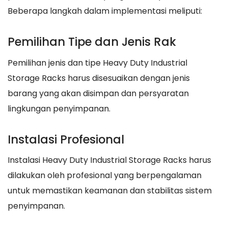
Beberapa langkah dalam implementasi meliputi:
Pemilihan Tipe dan Jenis Rak
Pemilihan jenis dan tipe Heavy Duty Industrial
Storage Racks harus disesuaikan dengan jenis
barang yang akan disimpan dan persyaratan
lingkungan penyimpanan.
Instalasi Profesional
Instalasi Heavy Duty Industrial Storage Racks harus
dilakukan oleh profesional yang berpengalaman
untuk memastikan keamanan dan stabilitas sistem
penyimpanan.