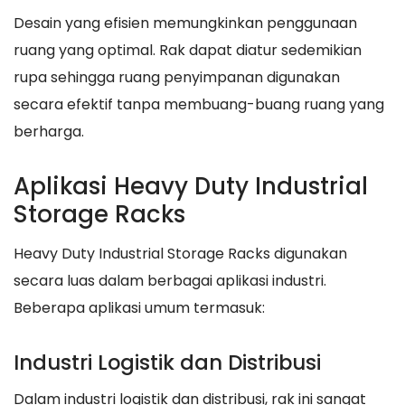
Desain yang efisien memungkinkan penggunaan
ruang yang optimal. Rak dapat diatur sedemikian
rupa sehingga ruang penyimpanan digunakan
secara efektif tanpa membuang-buang ruang yang
berharga.
Aplikasi Heavy Duty Industrial
Storage Racks
Heavy Duty Industrial Storage Racks digunakan
secara luas dalam berbagai aplikasi industri.
Beberapa aplikasi umum termasuk:
Industri Logistik dan Distribusi
Dalam industri logistik dan distribusi, rak ini sangat