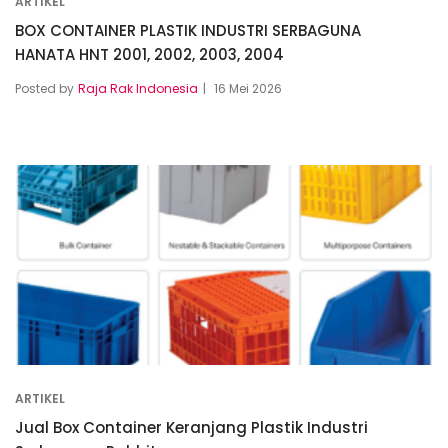
ARTIKEL
BOX CONTAINER PLASTIK INDUSTRI SERBAGUNA
HANATA HNT 2001, 2002, 2003, 2004
Posted by
Raja Rak Indonesia
16 Mei 2026
ARTIKEL
Jual Box Container Keranjang Plastik Industri