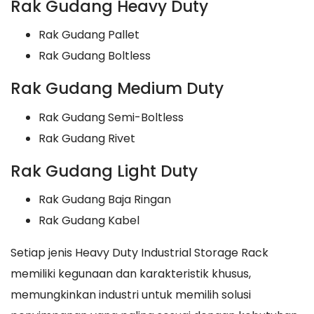
Rak Gudang Heavy Duty
Rak Gudang Pallet
Rak Gudang Boltless
Rak Gudang Medium Duty
Rak Gudang Semi-Boltless
Rak Gudang Rivet
Rak Gudang Light Duty
Rak Gudang Baja Ringan
Rak Gudang Kabel
Setiap jenis Heavy Duty Industrial Storage Rack
memiliki kegunaan dan karakteristik khusus,
memungkinkan industri untuk memilih solusi