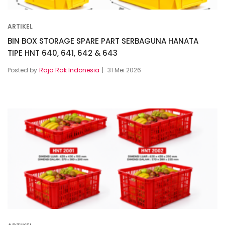
ARTIKEL
BIN BOX STORAGE SPARE PART SERBAGUNA HANATA
TIPE HNT 640, 641, 642 & 643
Posted by
Raja Rak Indonesia
31 Mei 2026