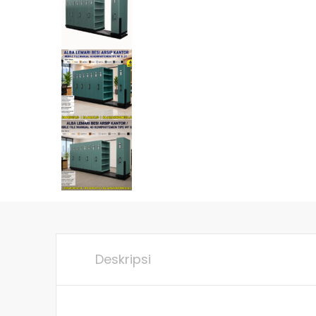
Deskripsi