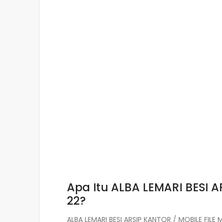
Apa Itu ALBA LEMARI BESI 
22?
ALBA LEMARI BESI ARSIP KANTOR / MOBILE FIL