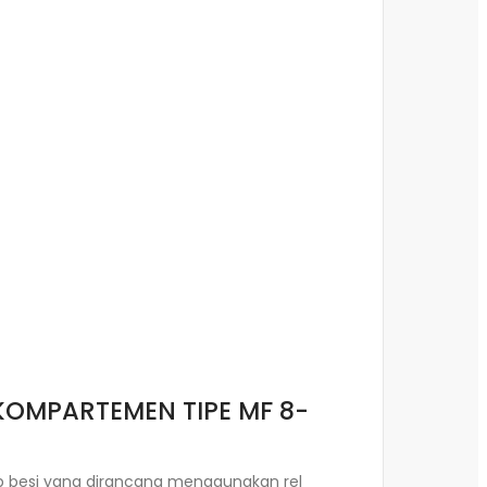
 KOMPARTEMEN TIPE MF 8-
ip besi yang dirancang menggunakan rel