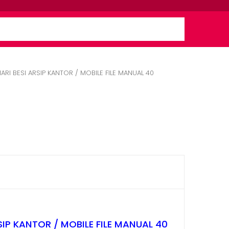
ARI BESI ARSIP KANTOR / MOBILE FILE MANUAL 40
SIP KANTOR / MOBILE FILE MANUAL 40