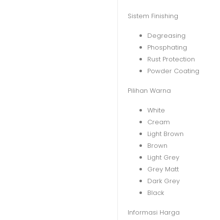
Sistem Finishing
Degreasing
Phosphating
Rust Protection
Powder Coating
Pilihan Warna
White
Cream
Light Brown
Brown
Light Grey
Grey Matt
Dark Grey
Black
Informasi Harga