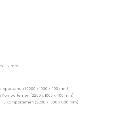
 mm – 2 mm
 5 Kompartemen (2200 x 1000 x 400 mm)
 : 5 Kompartemen (2200 x 1000 x 400 mm)
 : 10 Kompartemen (2200 x 1000 x 800 mm)