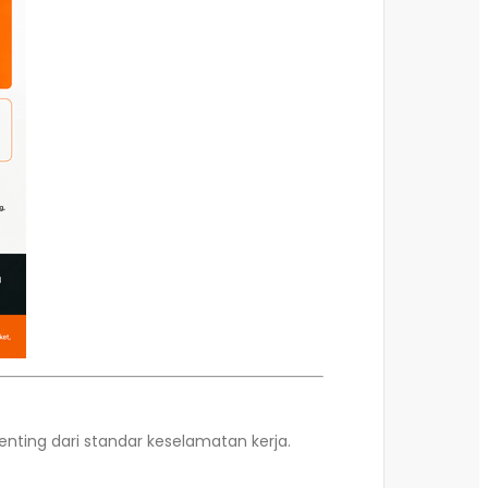
nting dari standar keselamatan kerja.