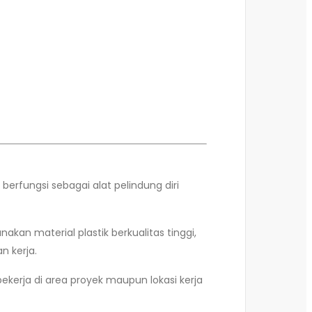
berfungsi sebagai alat pelindung diri
nakan material plastik berkualitas tinggi,
n kerja.
ekerja di area proyek maupun lokasi kerja