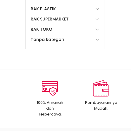
RAK PLASTIK
RAK SUPERMARKET
RAK TOKO
Tanpa kategori
100% Amanah
Pembayarannya
dan
Mudah.
Terpercaya.