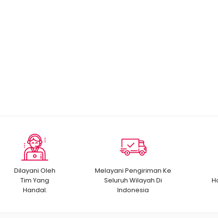
Dilayani Oleh
Melayani Pengiriman Ke
Tim Yang
Seluruh Wilayah Di
H
Handal.
Indonesia