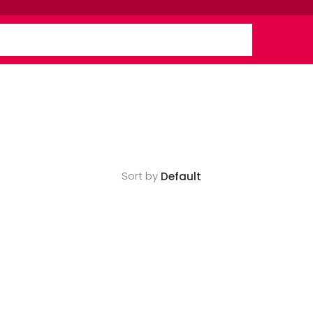
Sort by