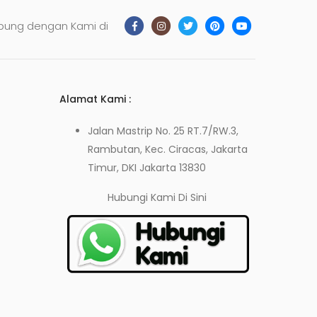
bung dengan Kami di
Alamat Kami :
Jalan Mastrip No. 25 RT.7/RW.3,
Rambutan, Kec. Ciracas, Jakarta
Timur, DKI Jakarta 13830
Hubungi Kami
Di Sini