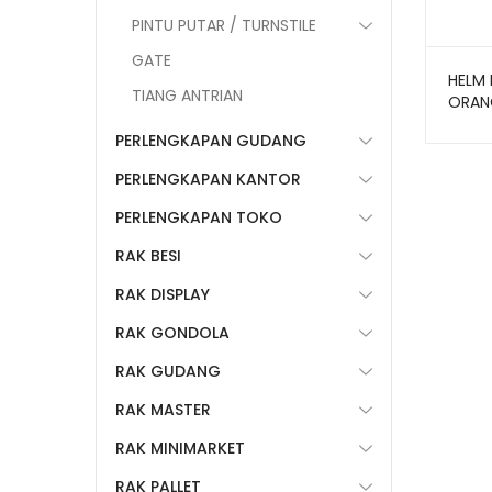
PINTU PUTAR / TURNSTILE
GATE
HELM 
TIANG ANTRIAN
ORANG
(BOLD
PERLENGKAPAN GUDANG
HELM
PERLENGKAPAN KANTOR
PERLENGKAPAN TOKO
RAK BESI
RAK DISPLAY
RAK GONDOLA
RAK GUDANG
RAK MASTER
RAK MINIMARKET
RAK PALLET