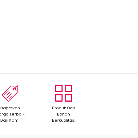
Dapatkan
Produk Dari
arga Terbaik
Bahan
Dari Kami.
Berkualitas.